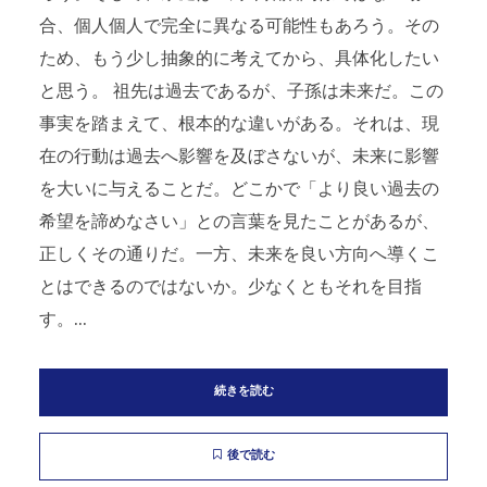
合、個人個人で完全に異なる可能性もあろう。その
ため、もう少し抽象的に考えてから、具体化したい
と思う。 祖先は過去であるが、子孫は未来だ。この
事実を踏まえて、根本的な違いがある。それは、現
在の行動は過去へ影響を及ぼさないが、未来に影響
を大いに与えることだ。どこかで「より良い過去の
希望を諦めなさい」との言葉を見たことがあるが、
正しくその通りだ。一方、未来を良い方向へ導くこ
とはできるのではないか。少なくともそれを目指
す。...
続きを読む
後で読む