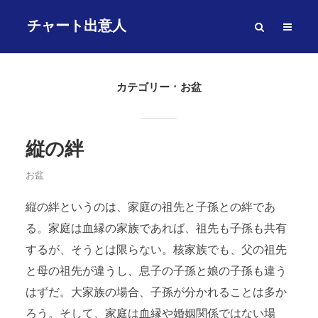
チャート出意人
カテゴリー
お盆
縦の絆
お盆
縦の絆というのは、家庭の祖先と子孫との絆であ
る。家庭は血縁の家族であれば、祖先も子孫も共有
するが、そうとは限らない。核家族でも、父の祖先
と母の祖先が違うし、息子の子孫と娘の子孫も違う
はずだ。大家族の場合、子孫が分かれることは多か
ろう。そして、家庭は血縁や婚姻関係ではない場