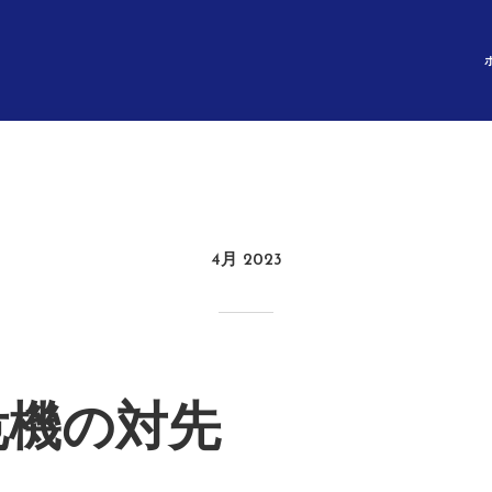
4月 2023
危機の対先