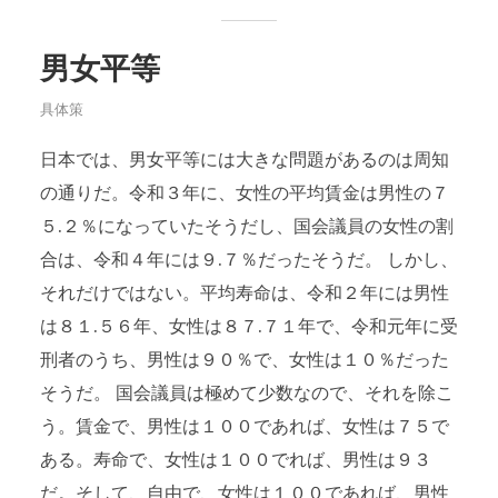
男女平等
具体策
日本では、男女平等には大きな問題があるのは周知
の通りだ。令和３年に、女性の平均賃金は男性の７
５.２％になっていたそうだし、国会議員の女性の割
合は、令和４年には９.７％だったそうだ。 しかし、
それだけではない。平均寿命は、令和２年には男性
は８１.５６年、女性は８７.７１年で、令和元年に受
刑者のうち、男性は９０％で、女性は１０％だった
そうだ。 国会議員は極めて少数なので、それを除こ
う。賃金で、男性は１００であれば、女性は７５で
ある。寿命で、女性は１００でれば、男性は９３
だ。そして、自由で、女性は１００であれば、男性