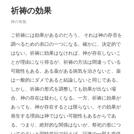
祈祷の効果
神の有無
ご祈祷には効果があるのだろう。 それは神の存否を
調べるための糸口の一つになる。確かに、決定的で
はない。祈祷に効果はなければ、神が存在しないこ
とが理由になり得るが、祈祷の方法は間違っている
可能性もある。ある薬がある病気を治さないと、薬
は一般的にダメであると結論しないと同じである。
しかし、祈祷の形式を調整しても効果が出ない場
合、神の存在は疑わしくなる。一方、祈祷に効果が
あっても、神が存在するとは限らない。その効果が
発生する理由は神ではない可能性もあるからであ
る。つまり、絶対的な関係はないが、祭祀の形につ