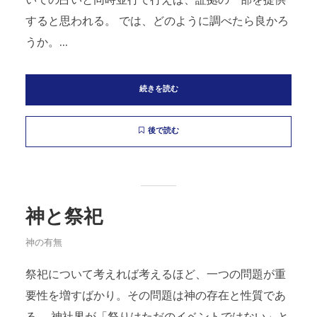
いての占いと同時並行で行えば、証拠の一部を提供
すると思われる。 では、どのように調べたら良かろ
うか。...
続きを読む
後で読む
神と祭祀
神の有無
祭祀について考えれば考えるほど、一つの問題が重
要性を増すばかり。その問題は神の存在と性質であ