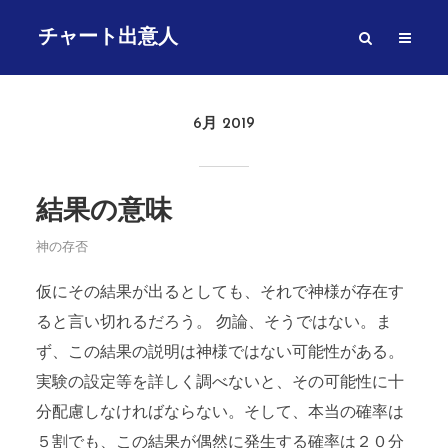
チャート出意人
6月 2019
結果の意味
神の存否
仮にその結果が出るとしても、それで神様が存在す
ると言い切れるだろう。 勿論、そうではない。ま
ず、この結果の説明は神様ではない可能性がある。
実験の設定等を詳しく調べないと、その可能性に十
分配慮しなければならない。そして、本当の確率は
５割でも、この結果が偶然に発生する確率は２０分