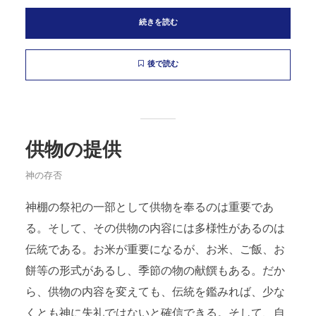
続きを読む
後で読む
供物の提供
神の存否
神棚の祭祀の一部として供物を奉るのは重要であ
る。そして、その供物の内容には多様性があるのは
伝統である。お米が重要になるが、お米、ご飯、お
餅等の形式があるし、季節の物の献饌もある。だか
ら、供物の内容を変えても、伝統を鑑みれば、少な
くとも神に失礼ではないと確信できる。そして、自