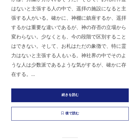
はないと主張する人の中で、遥拝の施設になると主
張する人がいる。確かに、神棚に鎮座するか、遥拝
するかは重要な違いであるが、神の存否の立場から
変わらない。少なくとも、今の段階で区別すること
はできない。そして、お札はただの象徴で、特に霊
力はないと主張する人もいる。神社界の中でそのよ
うな人は少数派であるような気がするが、確かに存
在する。...
続きを読む
後で読む