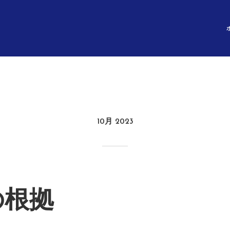
10月 2023
の根拠