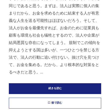
同じであると思う。まずは、法人は実際に個人の集
まりだから、お金を求めるために結束する人が有意
義な人生を送る可能性はほぼないだろう。そして、
法人がお金を最優先すれば、お金のために従業員も
顧客も環境も社会も犠牲とするので、法人や企業が
結局悪質な存在になってしまう。 規制でこの傾向を
抑えようとする国は多いが、一つひとつを禁じる方
法で、法人の行動に追い付けない。抜け穴を見つけ
て、お金を集める。だから、より根本的な対策をと
るべきだと思う。...
続きを読む
後で読む