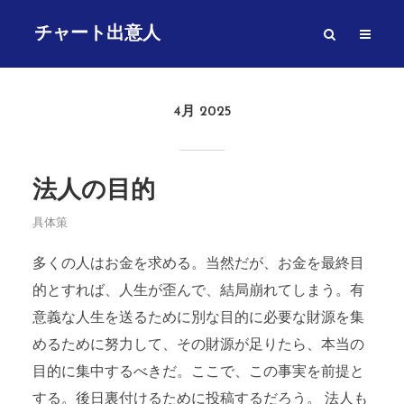
チャート出意人
4月 2025
法人の目的
具体策
多くの人はお金を求める。当然だが、お金を最終目
的とすれば、人生が歪んで、結局崩れてしまう。有
意義な人生を送るために別な目的に必要な財源を集
めるために努力して、その財源が足りたら、本当の
目的に集中するべきだ。ここで、この事実を前提と
する。後日裏付けるために投稿するだろう。 法人も