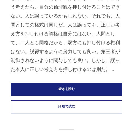
う考えたら、自分の倫理観を押し付けることはでき
ない。人は誤っているかもしれない。それでも、人
間としての格式は同じだ。人は誤っても、正しい考
え方を押し付ける資格は自分にはない。人間とし
て、二人とも同格だから、双方にも押し付ける権利
はない。説得するように努力しても良い。第三者が
制御されないように関与しても良い。しかし、誤っ
た本人に正しい考え方を押し付けるのは別だ。...
続きを読む
後で読む