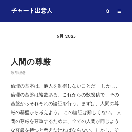
チャート出意人
6月 2025
人間の尊厳
政治理念
倫理の基本は、他人を制御しないことだ。 しかし、
倫理の基盤は複数ある。これからの数投稿で、その
基盤からそれぞれの論証を行う。まずは、人間の尊
厳の基盤から考えよう。 この論証は難しくない。 人
間の尊厳を尊重するために、全ての人間が同じよう
な尊厳を持つと考えなければならない。しかし、そ