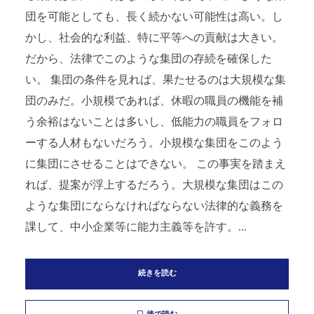
団を可能としても、長く続かない可能性は高い。し
かし、社会的な利益、特に平等への貢献は大きい。
だから、法律でこのような集団の存続を確保した
い。 集団の条件を見れば、果たせるのは大規模な集
団のみだ。小規模であれば、休暇の職員の機能を補
う余裕はないことは多いし、低能力の職員をフォロ
ーする人材もないだろう。小規模な集団をこのよう
に集団にさせることはできない。 この事実を踏まえ
れば、提案が浮上するだろう。大規模な集団はこの
ような集団にならなければならない法律的な義務を
課して、中小企業等に能力主義等を許す。...
続きを読む