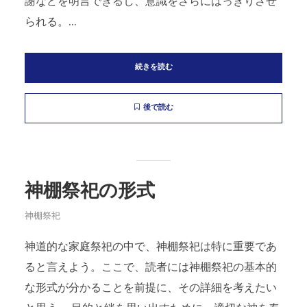
謝などを明言できるし、意識をさらにはっきりさせ
られる。...
続きを読む
後で読む
神棚祭祀の形式
神棚祭祀
神道的な家庭祭祀の中で、神棚祭祀は特に重要であ
ると言えよう。ここで、読者には神棚祭祀の基本的
な形式が分かることを前提に、その詳細を考えたい