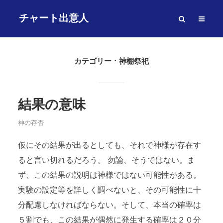
チャート出意人
カテゴリー
神棚祭祀
結果の意味
神の存否
仮にその結果が出るとしても、それで神様が存在す
ると言い切れるだろう。 勿論、そうではない。ま
ず、この結果の説明は神様ではない可能性がある。
実験の設定等を詳しく調べないと、その可能性に十
分配慮しなければならない。そして、本当の確率は
５割でも、この結果が偶然に発生する確率は２０分