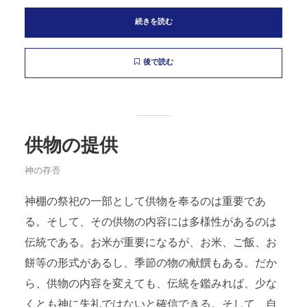
続きを読む
後で読む
供物の提供
神の存否
神棚の祭祀の一部として供物を奉るのは重要であ
る。そして、その供物の内容には多様性があるのは
伝統である。お米が重要になるが、お米、ご飯、お
餅等の形式があるし、季節の物の献饌もある。だか
ら、供物の内容を変えても、伝統を鑑みれば、少な
くとも神に失礼ではないと確信できる。そして、自