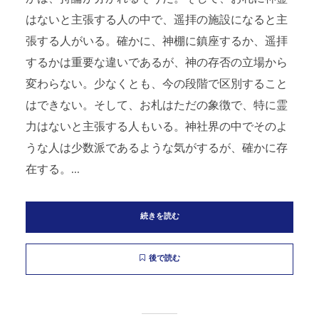
はないと主張する人の中で、遥拝の施設になると主
張する人がいる。確かに、神棚に鎮座するか、遥拝
するかは重要な違いであるが、神の存否の立場から
変わらない。少なくとも、今の段階で区別すること
はできない。そして、お札はただの象徴で、特に霊
力はないと主張する人もいる。神社界の中でそのよ
うな人は少数派であるような気がするが、確かに存
在する。...
続きを読む
後で読む