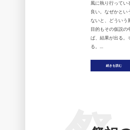
風に執り行ってい
良い。なぜかとい
ないと、どういう
目的もその仮説の
ば、結果が出る。
る。...
続きを読む