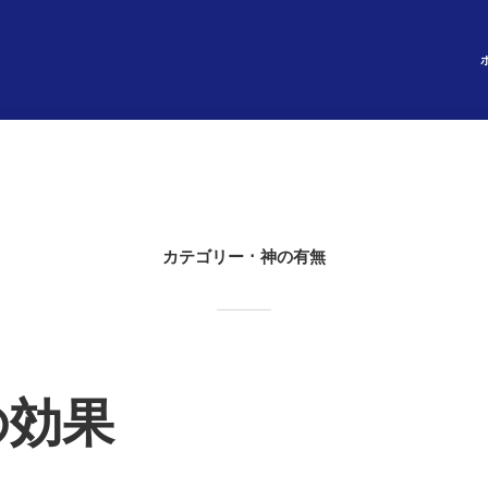
カテゴリー
神の有無
の効果