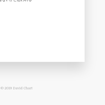
© 2019 David Chart