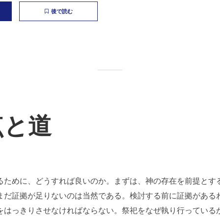
後で読む
点と道
るために、どうすれば良いのか。まずは、神の存在を前提とす
まだ証拠が足りないのは当然である。検討する前に証拠がある
をはっきりさせなければならない。祭祀をなぜ執り行っている