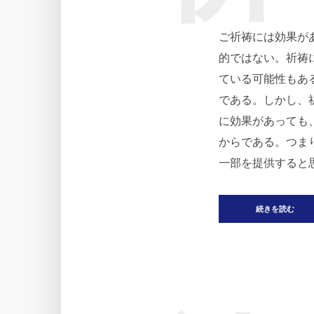
ご祈祷には効果が
的ではない。祈祷
ている可能性もあ
である。しかし、
に効果があっても
からである。つま
一部を提供すると思
続きを読む