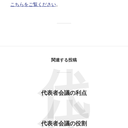
こちらをご覧ください
。
関連する投稿
代
代表者会議の利点
代表者会議の役割