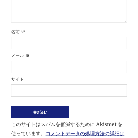
名前
※
メール
※
サイト
このサイトはスパムを低減するために Akismet を
使っています。
コメントデータの処理方法の詳細は