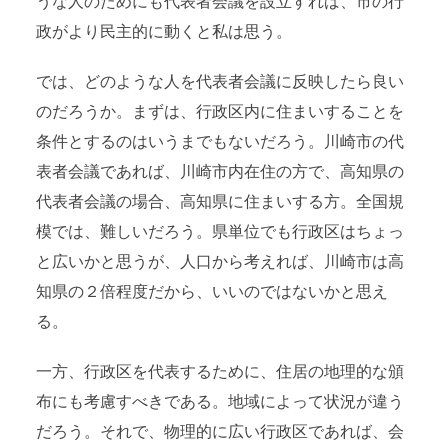
うな人のためにも代表者会議を設立すれば、市の行
政がより民主的に動くと私は思う。
では、どのような人を代表者会議に反映したら良い
のだろうか。まずは、行政区内に住まいすることを
条件とするのはいうまでもないだろう。川崎市の代
表者会議であれば、川崎市内在住の方で、高知県の
代表者会議の場合、高知県に住まいする方。全国規
模では、難しいだろう。県単位でも行政区はちょっ
と広いかと思うが、人口から考えれば、川崎市は高
知県の２倍程度だから、いいのではないかと思え
る。
一方、行政区を代表するために、住居の地理的な頒
布にも考慮すべきである。地域によって状況が違う
だろう。それで、物理的に広い行政区であれば、会