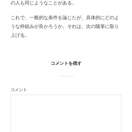
の人も同じようなことがある。
これで、一般的な条件を論じたが、具体的にどのよ
うな枠組みが良かろうか。それは、次の随筆に取り
上げる。
コメントを残す
コメント