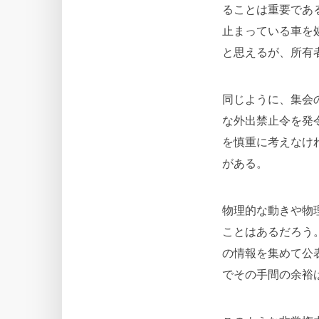
ることは重要であ
止まっている車を
と思えるが、所有
同じように、集会
な外出禁止令を発
を慎重に考えなけ
がある。
物理的な動きや物
ことはあるだろう
の情報を集めて公
でその手間の余裕