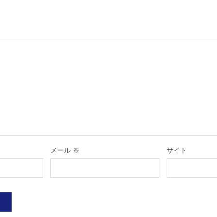
メール
※
サイト