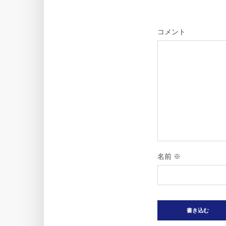
コメント
名前
※