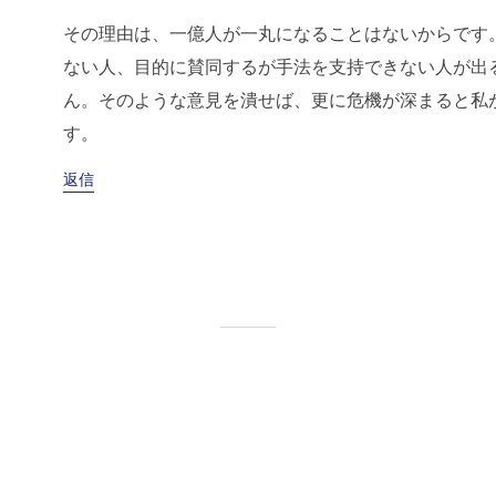
その理由は、一億人が一丸になることはないからです
ない人、目的に賛同するが手法を支持できない人が出
ん。そのような意見を潰せば、更に危機が深まると私
す。
返信