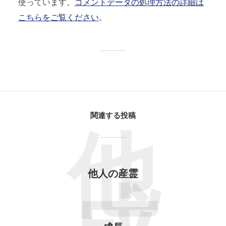
使っています。
コメントデータの処理方法の詳細は
こちらをご覧ください
。
関連する投稿
他
他人の産霊