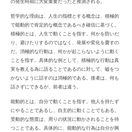
の発生時期に大変重要だったと推測される。
哲学的な理由は、人生の指標とする概念は、積極的
で能動的で肯定的な概念であるべき確信に基づく。
積極的とは、人生で動くことを指す。何かを防いだ
り、避けたりするのではなく、発展や変化を齎すの
だ。消極的な行動は、何かが起こらないように動く
ことを指す。具体的な例として、積極的な行動は真
実を教える為に語ることであるのに対して、嘘をつ
かないように話すのは消極的である。後者は、何も
話さずにできるが、前者は違う。
能動的とは、自分で動くことを指す。他人を持たず
にやることであるし、自主的に動くことでもある。
受動的な態度は、周りの状況に動かされることを待
つことである。具体的に、能動的な行為は自分が興