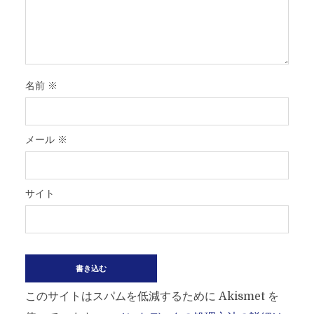
名前
※
メール
※
サイト
このサイトはスパムを低減するために Akismet を