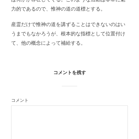
力的であるので、惟神の道の道標とする。
産霊だけで惟神の道を講ずることはできないのはい
うまでもなかろうが、根本的な指標として位置付け
て、他の概念によって補給する。
コメントを残す
コメント