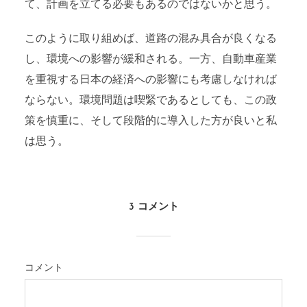
て、計画を立てる必要もあるのではないかと思う。
このように取り組めば、道路の混み具合が良くなる
し、環境への影響が緩和される。一方、自動車産業
を重視する日本の経済への影響にも考慮しなければ
ならない。環境問題は喫緊であるとしても、この政
策を慎重に、そして段階的に導入した方が良いと私
は思う。
3 コメント
コメント