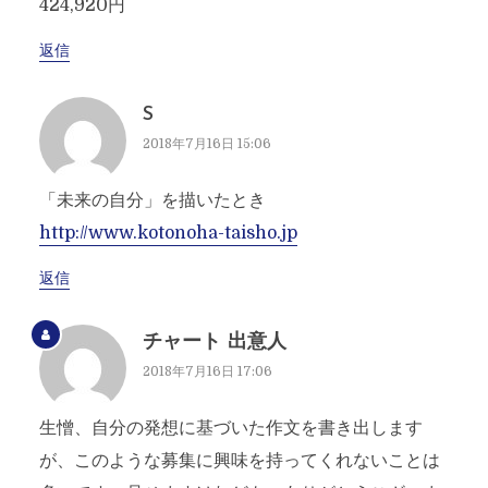
424,920円
返信
S
2018年7月16日 15:06
「未来の自分」を描いたとき
http://www.kotonoha-taisho.jp
返信
チャート 出意人
2018年7月16日 17:06
生憎、自分の発想に基づいた作文を書き出します
が、このような募集に興味を持ってくれないことは