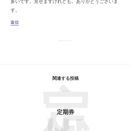
多いです。見せますけれども。ありがとうございま
す。
返信
関連する投稿
定
定期券