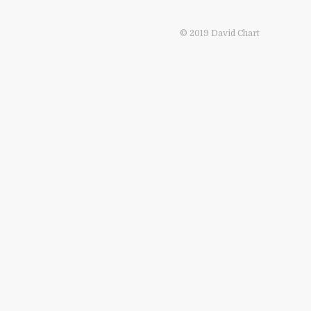
© 2019 David Chart