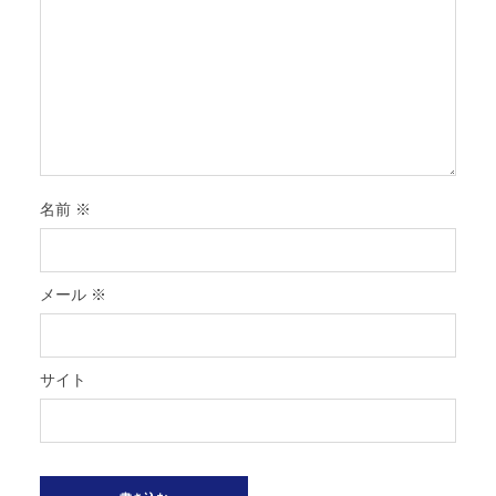
名前
※
メール
※
サイト