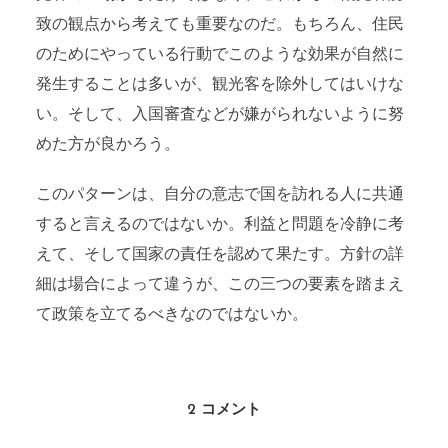
致の観点から考えても重要なのだ。もちろん、住民
のためにやっている行動でこのような効果が自然に
発生することは多いが、観光客を除外してはいけな
い。そして、入国審査などが嫌がられないように努
めた方が良かろう。
このパターンは、自分の意志で国を訪れる人に共通
すると言えるのではないか。利益と問題を冷静に考
えて、そして国家の責任を認めて果たす。方針の詳
細は場合によって違うが、この三つの要素を踏まえ
て政策を立てるべきなのではないか。
2 コメント