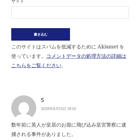
サイト
このサイトはスパムを低減するために Akismet を
使っています。
コメントデータの処理方法の詳細は
こちらをご覧ください
。
S
2018年8月13日 18:10
数年前に英人が皇居のお堀に飛び込み皇宮警察に逮
捕される事件がありました。