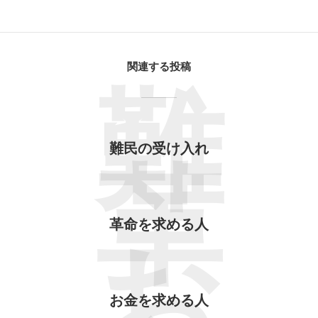
関連する投稿
難
難民の受け入れ
革
革命を求める人
お
お金を求める人