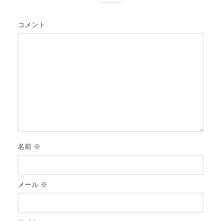
コメント
名前
※
メール
※