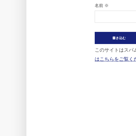
名前
※
このサイトはスパム
はこちらをご覧く