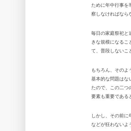
ために年中行事を
察しなければなら
毎日の家庭祭祀と
きな規模になるこ
て、普段しないこ
もちろん、そのよ
基本的な問題はな
たので、この二つ
要素も重要である
しかし、その前に
などが狂わないよ