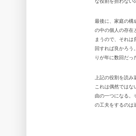
な役割を担わない
最後に、家庭の構
の中の個人の存在
まうので、それは
回すれば良かろう
りが年に数回だっ
上記の役割を読み
これは偶然ではな
由の一つになる。
の工夫をするのは