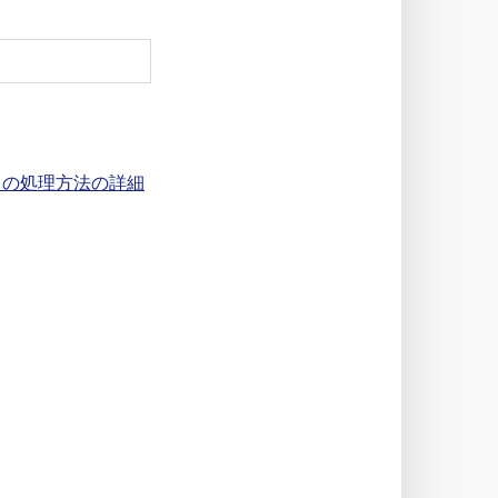
タの処理方法の詳細