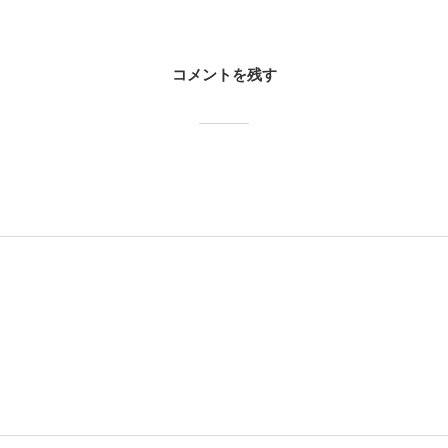
コメントを残す