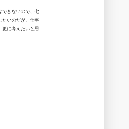
はできないので、七
れたいのだが、仕事
、更に考えたいと思