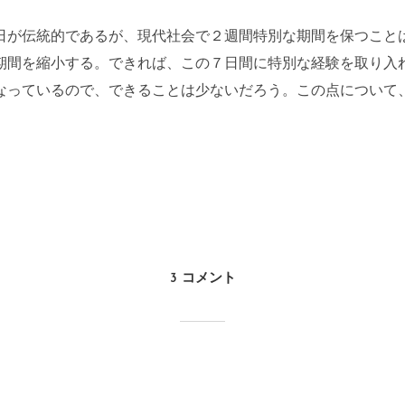
日が伝統的であるが、現代社会で２週間特別な期間を保つこと
期間を縮小する。できれば、この７日間に特別な経験を取り入
なっているので、できることは少ないだろう。この点について
3 コメント