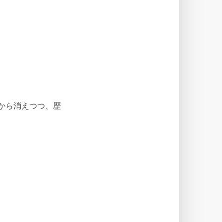
から消えつつ、歴