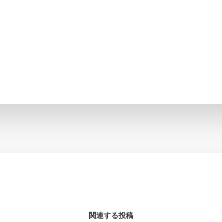
関連する投稿