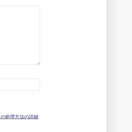
タの処理方法の詳細