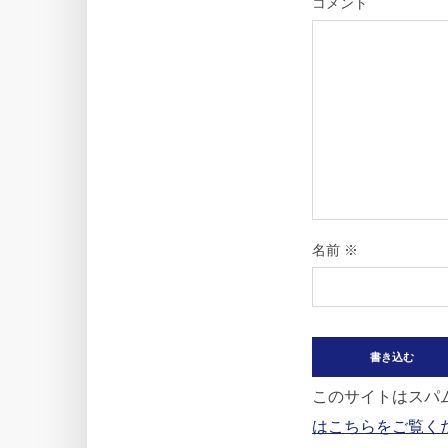
コメント
名前
※
このサイトはスパム
はこちらをご覧く