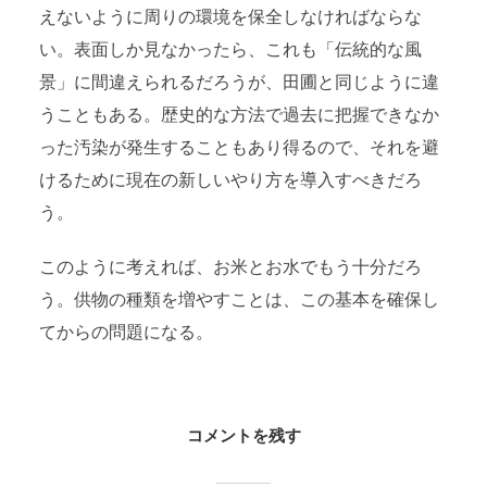
えないように周りの環境を保全しなければならな
い。表面しか見なかったら、これも「伝統的な風
景」に間違えられるだろうが、田圃と同じように違
うこともある。歴史的な方法で過去に把握できなか
った汚染が発生することもあり得るので、それを避
けるために現在の新しいやり方を導入すべきだろ
う。
このように考えれば、お米とお水でもう十分だろ
う。供物の種類を増やすことは、この基本を確保し
てからの問題になる。
コメントを残す