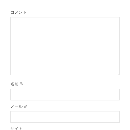
コメント
名前
※
メール
※
サイト