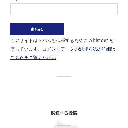
このサイトはスパムを低減するために Akismet を
使っています。
コメントデータの処理方法の詳細は
こちらをご覧ください
。
関連する投稿