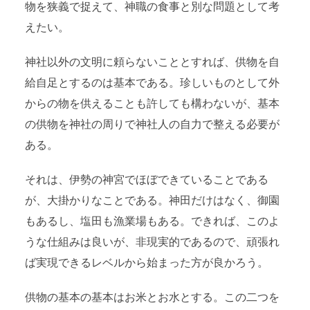
物を狭義で捉えて、神職の食事と別な問題として考
えたい。
神社以外の文明に頼らないこととすれば、供物を自
給自足とするのは基本である。珍しいものとして外
からの物を供えることも許しても構わないが、基本
の供物を神社の周りで神社人の自力で整える必要が
ある。
それは、伊勢の神宮でほぼできていることである
が、大掛かりなことである。神田だけはなく、御園
もあるし、塩田も漁業場もある。できれば、このよ
うな仕組みは良いが、非現実的であるので、頑張れ
ば実現できるレベルから始まった方が良かろう。
供物の基本の基本はお米とお水とする。この二つを