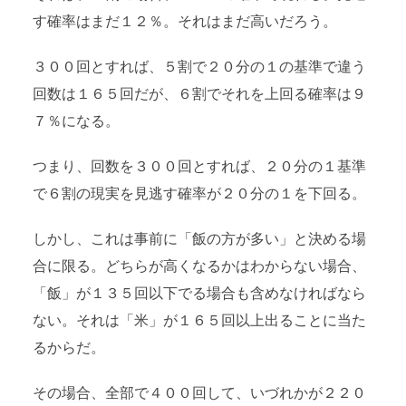
す確率はまだ１２％。それはまだ高いだろう。
３００回とすれば、５割で２０分の１の基準で違う
回数は１６５回だが、６割でそれを上回る確率は９
７％になる。
つまり、回数を３００回とすれば、２０分の１基準
で６割の現実を見逃す確率が２０分の１を下回る。
しかし、これは事前に「飯の方が多い」と決める場
合に限る。どちらが高くなるかはわからない場合、
「飯」が１３５回以下でる場合も含めなければなら
ない。それは「米」が１６５回以上出ることに当た
るからだ。
その場合、全部で４００回して、いづれかが２２０