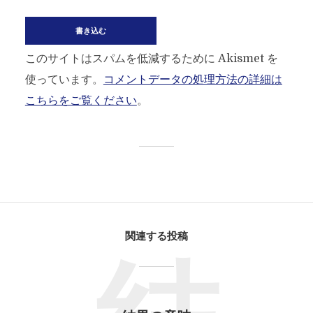
このサイトはスパムを低減するために Akismet を
使っています。
コメントデータの処理方法の詳細は
こちらをご覧ください
。
関連する投稿