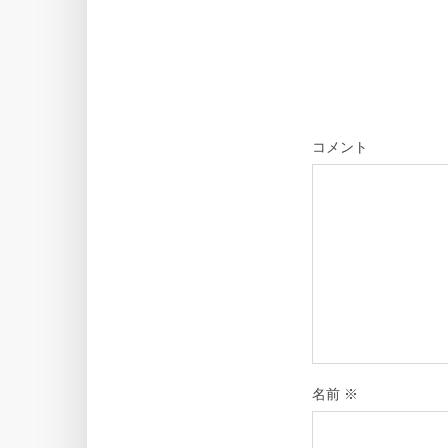
コメント
名前
※