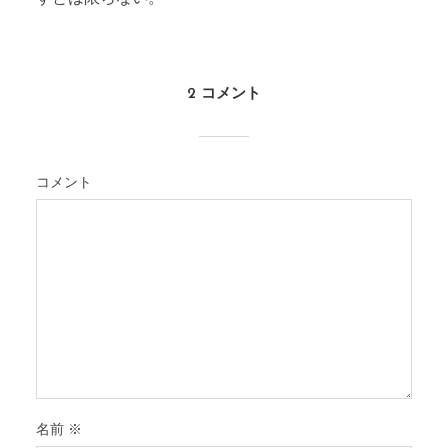
2 コメント
コメント
名前
※