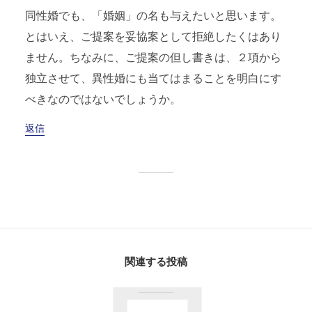
同性婚でも、「婚姻」の名も与えたいと思います。
とはいえ、ご提案を妥協案として拒絶したくはあり
ません。ちなみに、ご提案の但し書きは、２項から
独立させて、異性婚にも当てはまることを明白にす
べきなのではないでしょうか。
返信
関連する投稿