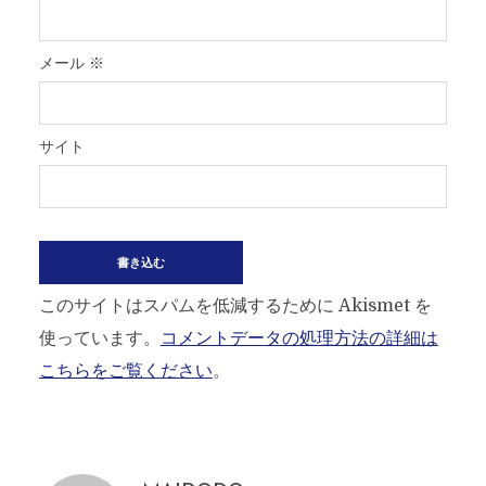
メール
※
サイト
このサイトはスパムを低減するために Akismet を
使っています。
コメントデータの処理方法の詳細は
こちらをご覧ください
。