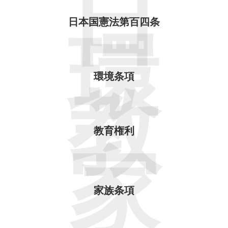
日
日本国憲法第百四条
環
環境条項
教
教育権利
家
家族条項