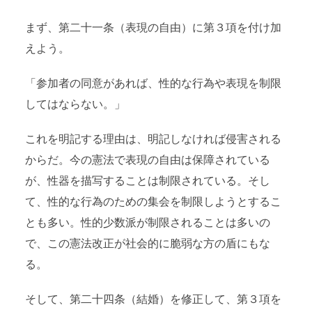
まず、第二十一条（表現の自由）に第３項を付け加
えよう。
「参加者の同意があれば、性的な行為や表現を制限
してはならない。」
これを明記する理由は、明記しなければ侵害される
からだ。今の憲法で表現の自由は保障されている
が、性器を描写することは制限されている。そし
て、性的な行為のための集会を制限しようとするこ
とも多い。性的少数派が制限されることは多いの
で、この憲法改正が社会的に脆弱な方の盾にもな
る。
そして、第二十四条（結婚）を修正して、第３項を