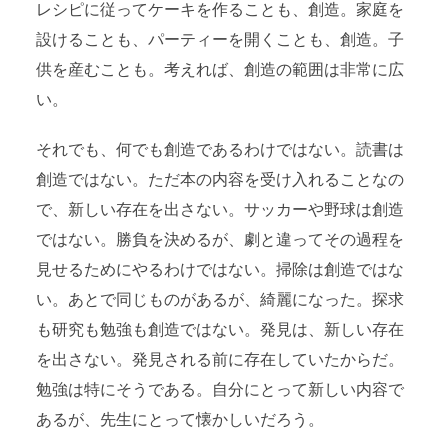
レシピに従ってケーキを作ることも、創造。家庭を
設けることも、パーティーを開くことも、創造。子
供を産むことも。考えれば、創造の範囲は非常に広
い。
それでも、何でも創造であるわけではない。読書は
創造ではない。ただ本の内容を受け入れることなの
で、新しい存在を出さない。サッカーや野球は創造
ではない。勝負を決めるが、劇と違ってその過程を
見せるためにやるわけではない。掃除は創造ではな
い。あとで同じものがあるが、綺麗になった。探求
も研究も勉強も創造ではない。発見は、新しい存在
を出さない。発見される前に存在していたからだ。
勉強は特にそうである。自分にとって新しい内容で
あるが、先生にとって懐かしいだろう。