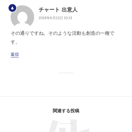
チャート 出意人
2018年6月12日 10:13
その通りですね。そのような活動も創造の一種で
す。
返信
関連する投稿