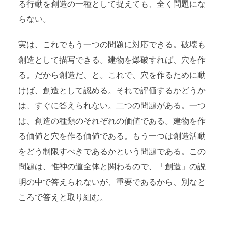
る行動を創造の一種として捉えても、全く問題にな
らない。
実は、これでもう一つの問題に対応できる。破壊も
創造として描写できる。建物を爆破すれば、穴を作
る。だから創造だ、と。これで、穴を作るために動
けば、創造として認める。それで評価するかどうか
は、すぐに答えられない。二つの問題がある。一つ
は、創造の種類のそれぞれの価値である。建物を作
る価値と穴を作る価値である。もう一つは創造活動
をどう制限すべきであるかという問題である。この
問題は、惟神の道全体と関わるので、「創造」の説
明の中で答えられないが、重要であるから、別なと
ころで答えと取り組む。