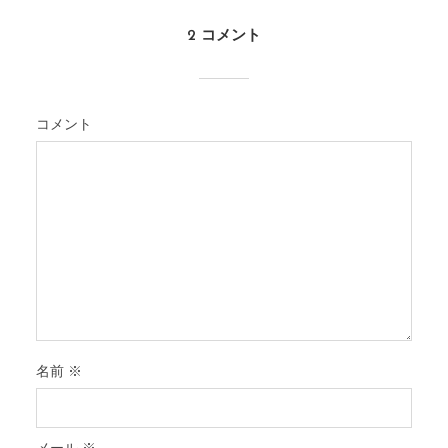
2 コメント
コメント
名前
※