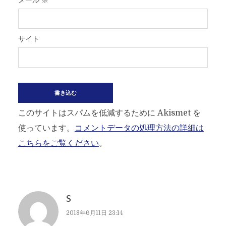
メール
※
サイト
このサイトはスパムを低減するために Akismet を
使っています。
コメントデータの処理方法の詳細は
こちらをご覧ください
。
S
2018年6月11日 23:14