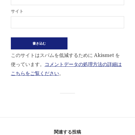
サイト
このサイトはスパムを低減するために Akismet を
使っています。
コメントデータの処理方法の詳細は
こちらをご覧ください
。
関連する投稿