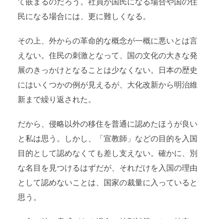
て嵌まるのだろう。社員が国民になる場合や国の住
民になる場合には、更に難しくなる。
その上、外からの革命的な概念が一概に悪いとは言
えない。住民の刺激となって、国の文化の大きな発
展のきっかけとなることは少なくない。日本の歴史
にはいくつかの例が見えるが、大化改新から明治維
新まで繰り返された。
だから、侵略以外の移住を普通に認めたほうが良い
と私は思う。しかし、「宣教師」などの目的を入国
目的として認めなくても差し支えない。確かに、別
な名目を見つけるはずだが、それだけを入国の理由
として認めないことは、国家の裁量に入っていると
思う。