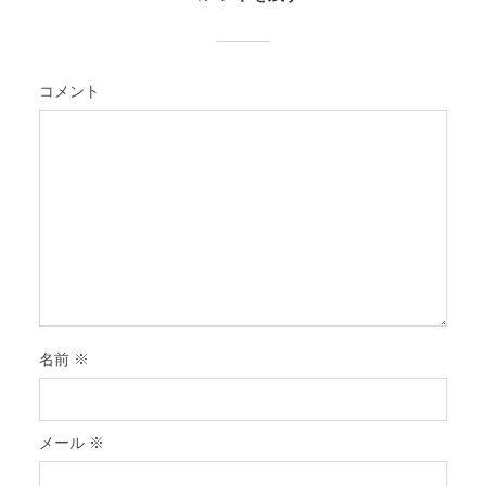
コメント
名前
※
メール
※