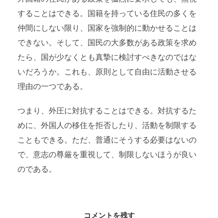
することはできる。国籍を持っている住民の多くを
仲間にしない限り、国家を強制的に動かせることは
できない。そして、国民の大多数がある政策を求め
たら、国が少なくとも真摯に検討すべきなのではな
いだろうか。これも、原則として自由に活動させる
理由の一つである。
つまり、外圧に対抗することはできる。対抗するた
めに、外国人の移住を拒否したり、活動を制限する
こともできる。ただ、普通にそうする必要はないの
で、意志の尊厳を重視して、制限しないほうが良い
のである。
コメントを残す