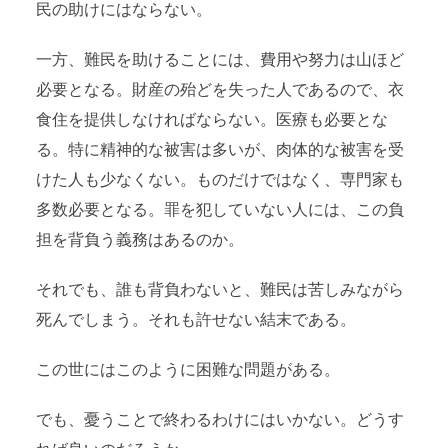
民の助けにはならない。
一方、難民を助けることには、費用や努力は山ほど
必要となる。財産の殆どを失った人であるので、衣
食住を提供しなければならない。医療も必要とな
る。特に精神的な被害は多いが、肉体的な被害を受
けた人も少なくない。ものだけではなく、専門家も
多数必要となる。罪を犯していない人には、この負
担を背負う義務はあるのか。
それでも、誰も背負わないと、難民は苦しみながら
死んでしまう。それも許せない結末である。
この世にはこのように困難な問題がある。
でも、憂うことで終わるわけにはいかない。どうす