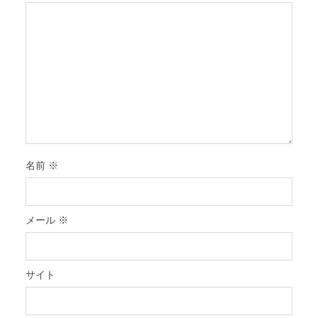
名前
※
メール
※
サイト