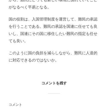
から、難民にとっても新しい環境に慣れていくこと
がなるべく平易となる。
国の役割は、入国管理制度を運営して、難民の承認
を行うことである。難民の承認を国連に任せても良
いし、国連にその国に移住したい難民の指定も任せ
ても良い。
このように国の負担を減らしながら、難民に人道的
に対応できるのではないか。
コメントを残す
コメント