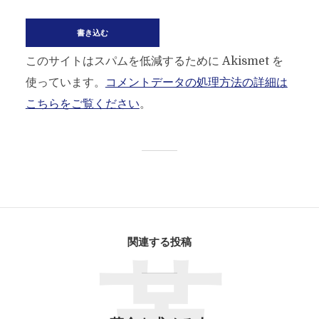
このサイトはスパムを低減するために Akismet を
使っています。
コメントデータの処理方法の詳細は
こちらをご覧ください
。
関連する投稿