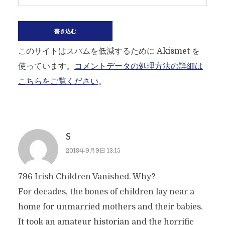
このサイトはスパムを低減するために Akismet を
使っています。
コメントデータの処理方法の詳細は
こちらをご覧ください
。
S
2018年9月9日 13:15
796 Irish Children Vanished. Why?
For decades, the bones of children lay near a
home for unmarried mothers and their babies.
It took an amateur historian and the horrific