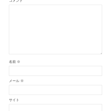
コメント
名前
※
メール
※
サイト