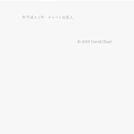
© 平成３１年 チャート出意人
© 2019 David Chart