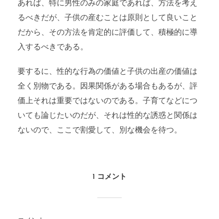
あれば、特に男性のみの家庭であれば、方法を考え
るべきだが、子供の産むことは原則として良いこと
だから、その方法を肯定的に評価して、積極的に導
入するべきである。
要するに、性的な行為の価値と子供の出産の価値は
全く別物である。因果関係がある場合もあるが、評
価上それは重要ではないのである。子育てなどにつ
いても論じたいのだが、それは性的な誘惑と関係は
ないので、ここで割愛して、別な機会を待つ。
1 コメント