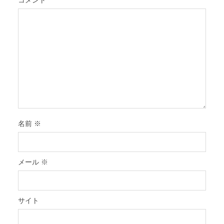
コメント
名前
※
メール
※
サイト