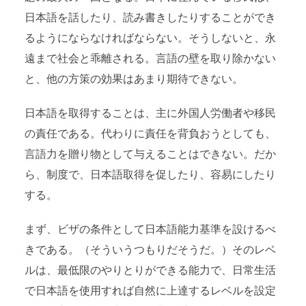
日本語を話したり、読み書きしたりすることができ
るようにならなければならない。そうしないと、永
遠まで社会と乖離される。言語の壁を取り除かない
と、他の方策の効果はあまり期待できない。
日本語を取得することは、主に外国人労働者や移民
の責任である。代わりに責任を背負おうとしても、
言語力を贈り物として与えることはできない。だか
ら、制度で、日本語取得を促したり、容易にしたり
する。
まず、ビザの条件として日本語能力基準を設けるべ
きである。（そういうつもりだそうだ。）そのレベ
ルは、最低限のやりとりができる能力で、日常生活
で日本語を使用すれば自然に上達するレベルを設定