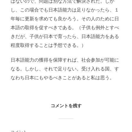
はないので、問題は別な方法で解決された。しか
し、この場合でも日本語能力は足りなかったら、１
年毎に更新を求めても良かろう。その人のために日
本語の取得を促すべきである。（子供も例外とすべ
きだが、子供が日本で育ったら、日本語能力をある
程度取得することは予想できる。）
日本語能力の獲得を保障すれば、社会参加が可能に
なる。しかし、それで足りない。受け入れる国、す
なわち日本にもやるべきことがあると私は思う。
コメントを残す