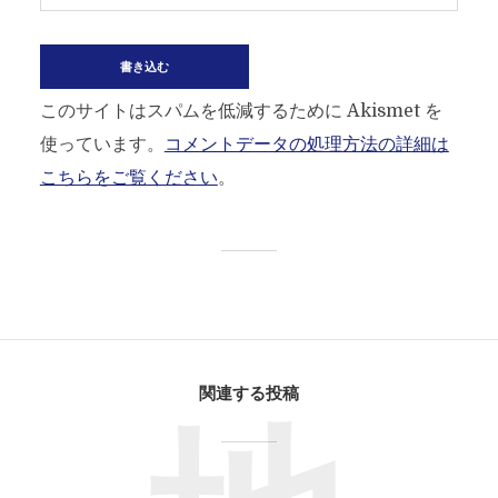
このサイトはスパムを低減するために Akismet を
使っています。
コメントデータの処理方法の詳細は
こちらをご覧ください
。
関連する投稿