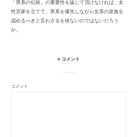
「男系の伝統」の重要性を論じて頂けなければ、女
性宮家を立てて、男系を優先しながら女系の皇族を
認めるべきと言わざるを得ないのではないだろう
か。
4 コメント
コメント