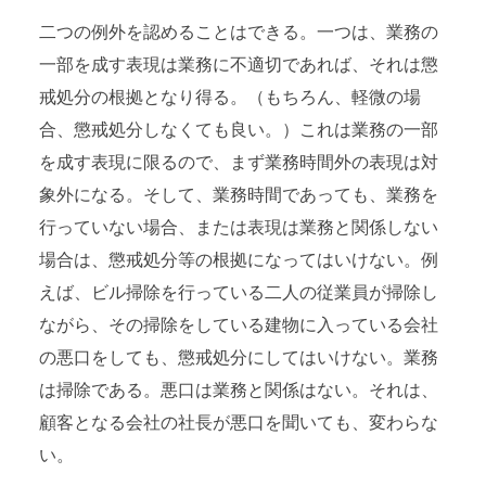
二つの例外を認めることはできる。一つは、業務の
一部を成す表現は業務に不適切であれば、それは懲
戒処分の根拠となり得る。（もちろん、軽微の場
合、懲戒処分しなくても良い。）これは業務の一部
を成す表現に限るので、まず業務時間外の表現は対
象外になる。そして、業務時間であっても、業務を
行っていない場合、または表現は業務と関係しない
場合は、懲戒処分等の根拠になってはいけない。例
えば、ビル掃除を行っている二人の従業員が掃除し
ながら、その掃除をしている建物に入っている会社
の悪口をしても、懲戒処分にしてはいけない。業務
は掃除である。悪口は業務と関係はない。それは、
顧客となる会社の社長が悪口を聞いても、変わらな
い。