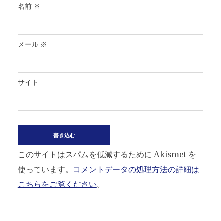
名前
※
メール
※
サイト
このサイトはスパムを低減するために Akismet を
使っています。
コメントデータの処理方法の詳細は
こちらをご覧ください
。