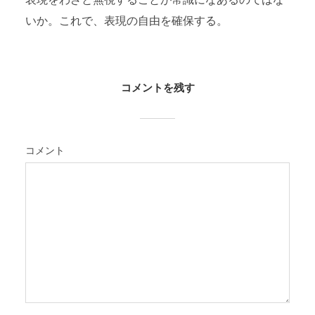
表現をわざと無視することが常識になあるのではな
いか。これで、表現の自由を確保する。
コメントを残す
コメント