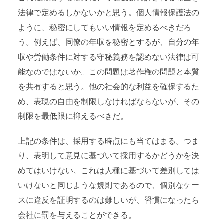
法律で定めるしかないかと思う。個人情報保護法の
ように、秘密にしてもいい情報を定めるべきだろ
う。例えば、同僚の年収を秘密とするが、自分の年
収や労働条件に対する守秘義務を認めない法律は可
能なのではないか。この問題は著作権の問題と本質
を共有すると思う。他の社会的な利益を確保するた
め、表現の自由を制限しなければならないが、その
制限を最低限に抑えるべきだ。
上記の条件は、採用する時点にも当てはまる。つま
り、表明して意見に基づいて採用するかどうかを決
めてはいけない。これは人種に基づいて差別しては
いけないと同じような規則であるので、個別なケー
スに違反を証明するのは難しいが、習慣になったら
会社に罰を与えることができる。