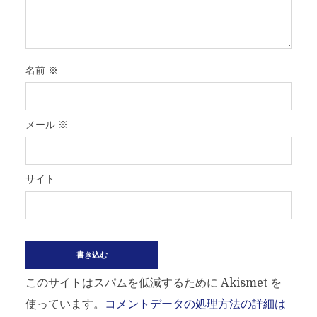
名前
※
メール
※
サイト
このサイトはスパムを低減するために Akismet を
使っています。
コメントデータの処理方法の詳細は