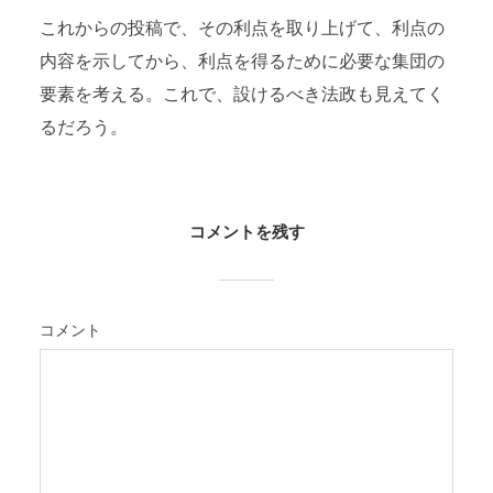
これからの投稿で、その利点を取り上げて、利点の
内容を示してから、利点を得るために必要な集団の
要素を考える。これで、設けるべき法政も見えてく
るだろう。
コメントを残す
コメント