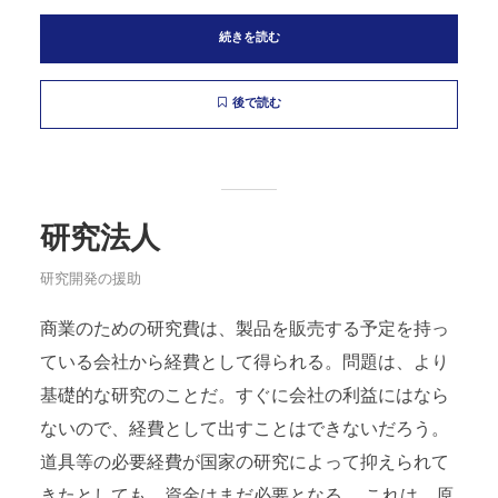
続きを読む
後で読む
研究法人
研究開発の援助
商業のための研究費は、製品を販売する予定を持っ
ている会社から経費として得られる。問題は、より
基礎的な研究のことだ。すぐに会社の利益にはなら
ないので、経費として出すことはできないだろう。
道具等の必要経費が国家の研究によって抑えられて
きたとしても、資金はまだ必要となる。 これは、原