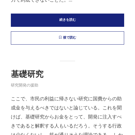
力で到底できないことだ。...
続きを読む
後で読む
基礎研究
研究開発の援助
ここで、市民の利益に帰さない研究に国費からの助
成金を与えるべきではないと論じている。これを聞
けば、基礎研究からお金をとって、開発に注入すべ
きであると解釈する人もいるだろう。そうする行政