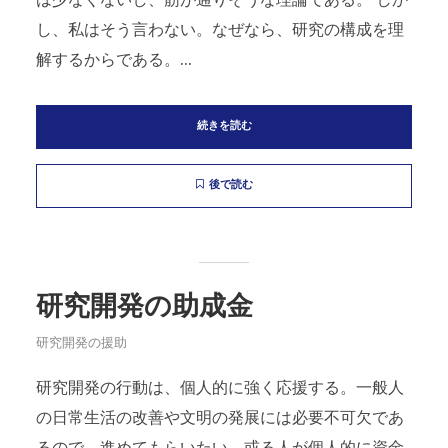
は少なくないし、筋が通りそうな理論である。 しか
し、私はそう言わない。なぜなら、研究の構成を理
解するからである。...
続きを読む
後で読む
研究開発の助成金
研究開発の援助
研究開発の行動は、個人的に強く応援する。一般人
の日常生活の改善や文明の発展には必要不可欠であ