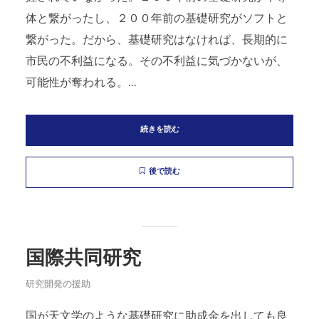
体と繋がったし、２００年前の基礎研究がソフトと
繋がった。だから、基礎研究はなければ、長期的に
市民の不利益になる。その不利益に気づかないが、
可能性が奪われる。...
続きを読む
後で読む
国際共同研究
研究開発の援助
国が天文学のような基礎研究に助成金を出しても良