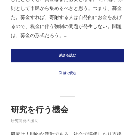
則として市民から集めるべきと思う。つまり、募金
だ。募金すれば、寄附する人は自発的にお金をあげ
るので、税金に伴う強制の問題が発生しない。問題
は、募金の形式だろう。...
続きを読む
後で読む
研究を行う機会
研究開発の援助
研究は人間的な活動である。社会で評価したり支援