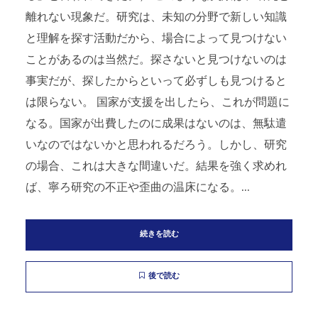
離れない現象だ。研究は、未知の分野で新しい知識
と理解を探す活動だから、場合によって見つけない
ことがあるのは当然だ。探さないと見つけないのは
事実だが、探したからといって必ずしも見つけると
は限らない。 国家が支援を出したら、これが問題に
なる。国家が出費したのに成果はないのは、無駄遣
いなのではないかと思われるだろう。しかし、研究
の場合、これは大きな間違いだ。結果を強く求めれ
ば、寧ろ研究の不正や歪曲の温床になる。...
続きを読む
後で読む