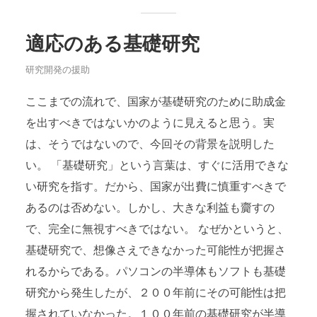
適応のある基礎研究
研究開発の援助
ここまでの流れで、国家が基礎研究のために助成金
を出すべきではないかのように見えると思う。実
は、そうではないので、今回その背景を説明した
い。 「基礎研究」という言葉は、すぐに活用できな
い研究を指す。だから、国家が出費に慎重すべきで
あるのは否めない。しかし、大きな利益も齎すの
で、完全に無視すべきではない。 なぜかというと、
基礎研究で、想像さえできなかった可能性が把握さ
れるからである。パソコンの半導体もソフトも基礎
研究から発生したが、２００年前にその可能性は把
握されていなかった。１００年前の基礎研究が半導