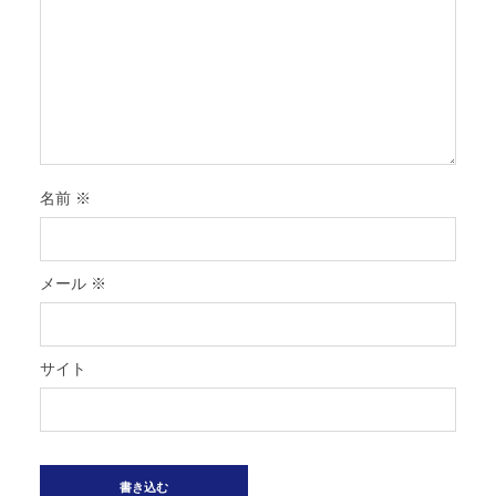
名前
※
メール
※
サイト