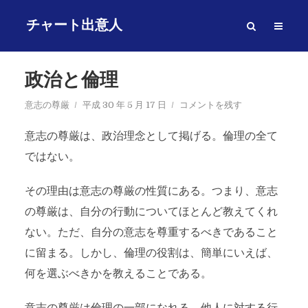
チャート出意人
政治と倫理
意志の尊厳
平成 30 年 5 月 17 日
コメントを残す
意志の尊厳は、政治理念として掲げる。倫理の全て
ではない。
その理由は意志の尊厳の性質にある。つまり、意志
の尊厳は、自分の行動についてほとんど教えてくれ
ない。ただ、自分の意志を尊重するべきであること
に留まる。しかし、倫理の役割は、簡単にいえば、
何を選ぶべきかを教えることである。