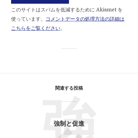
このサイトはスパムを低減するために Akismet を
使っています。
コメントデータの処理方法の詳細は
こちらをご覧ください
。
関連する投稿
強
強制と促進