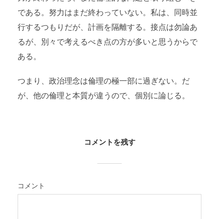
である。努力はまだ終わっていない。私は、同時並
行するつもりだが、計画を隔離する。接点は勿論あ
るが、別々で考えるべき点の方が多いと思うからで
ある。
つまり、政治理念は倫理の極一部に過ぎない。だ
が、他の倫理と本質が違うので、個別に論じる。
コメントを残す
コメント