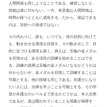
人間関係も同じようなことである。練習しないと、
技能は身に付かない。一方、有意義な人間関係は、
時間が経つとともに成長する。だから、保証できる
のは、目的への達成ではない。
その代わりに、誰も、いつでも、何の目的に向けて
も、動き出せる環境を目指す。その動き出しで、目
的に近づける環境も築く。例えば、五輪の金メダル
を目指せば、ある項目の訓練を始めることはでき
る。訓練の成果は五輪の金メダルになるかどうかは
分からないが、金メダルを目指して訓練することは
可能とする。他の技能も同じである。弁護士になり
たい人には、法律を学ぶことを可能とする。その学
習が弁護士のレベルまで至るかどうかは、本人次第
であるが、道は開かれていることを国家が保障す