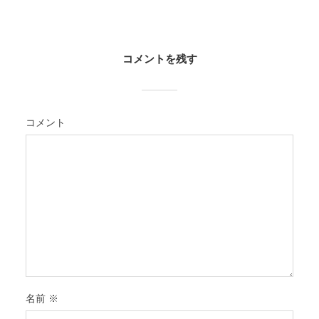
コメントを残す
コメント
名前
※