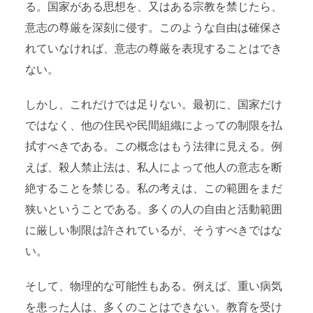
る。国家がある思想を、又はある宗教を禁じたら、
意志の尊厳を深刻に侵す。このような自由は確保さ
れていなければ、意志の尊厳を表現することはでき
ない。
しかし、これだけでは足りない。最初に、国家だけ
ではなく、他の住民や民間組織によっての制限を払
拭すべきである。この概念はもう法律に見える。例
えば、殺人禁止法は、私人によって他人の意志を断
絶することを禁じる。私の考えは、この範囲をまだ
狭いということである。多くの人の自由と活動範囲
に厳しい制限は許されているが、そうすべきではな
い。
そして、物理的な可能性もある。例えば、重い病気
を患った人は、多くのことはできない。教育を受け