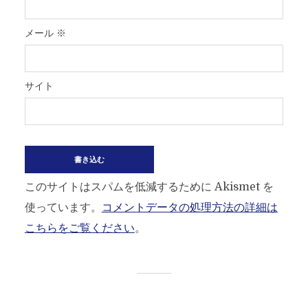
メール
※
サイト
このサイトはスパムを低減するために Akismet を
使っています。
コメントデータの処理方法の詳細は
こちらをご覧ください
。