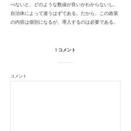
べないと、どのような数値が良いかわからないし、
自治体によって違うはずである。だから、この政策
の内容は個別になるが、導入するのは必要である。
1 コメント
コメント