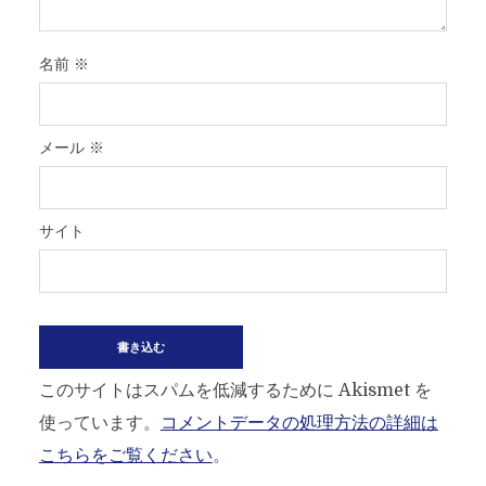
名前
※
メール
※
サイト
このサイトはスパムを低減するために Akismet を
使っています。
コメントデータの処理方法の詳細は
こちらをご覧ください
。