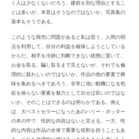
く人は少なくないだろう。建前を別な理由とするこ
とは多いが、本音はそうなのではないか。写真集の
基本もそうである。
このような商売に問題があると私は思う。人間の弱
点を利用して、自分の利益を確保しようとしている
からだ。相手を冷静に判断できない状態に置いて、
お金を取る。騙し取るまで言えないが、それでも倫
理的に疑わしいのではないか。作品の他の要素で興
味を集めるべきであろう。非常に強い動機になる色
欲を操らない要素を魅力として出せば良いのではな
いか。そのことはできるのは明らかである。例え
ば、大ベストセラーになったあのハリー・ポッター
の本の中で、性的な内容はないと言える。一方、性
的な内容は作品の全体で重要な役割を担うこともあ