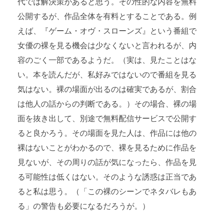
代では解決策があると思う。その性的な内容を無料
公開するが、作品全体を有料とすることである。例
えば、『ゲーム・オヴ・スローンズ』という番組で
女優の裸を見る機会は少なくないと言われるが、内
容のごく一部であるようだ。（実は、見たことはな
い。本を読んだが、私好みではないので番組を見る
気はない。裸の場面が出るのは確実であるが、割合
は他人の話からの判断である。）その場合、裸の場
面を抜き出して、別途で無料配信サービスで公開す
ると良かろう。その場面を見た人は、作品には他の
裸はないことがわかるので、裸を見るために作品を
見ないが、その周りの話が気になったら、作品を見
る可能性は低くはない。そのような誘惑は正当であ
ると私は思う。（「この裸のシーンでネタバレもあ
る」の警告も必要になるだろうが。）