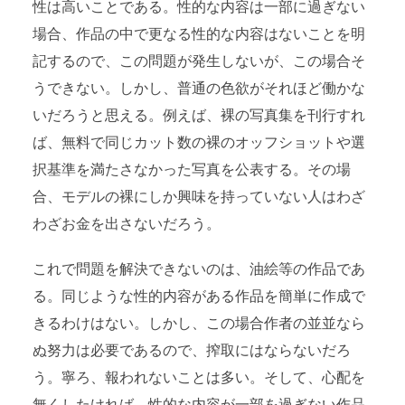
性は高いことである。性的な内容は一部に過ぎない
場合、作品の中で更なる性的な内容はないことを明
記するので、この問題が発生しないが、この場合そ
うできない。しかし、普通の色欲がそれほど働かな
いだろうと思える。例えば、裸の写真集を刊行すれ
ば、無料で同じカット数の裸のオッフショットや選
択基準を満たさなかった写真を公表する。その場
合、モデルの裸にしか興味を持っていない人はわざ
わざお金を出さないだろう。
これで問題を解決できないのは、油絵等の作品であ
る。同じような性的内容がある作品を簡単に作成で
きるわけはない。しかし、この場合作者の並並なら
ぬ努力は必要であるので、搾取にはならないだろ
う。寧ろ、報われないことは多い。そして、心配を