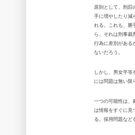
原則として、刑罰
手に増やしたり減
れる。これも、勝
ら、それは刑事裁
行為に差別がある
ないだろう。
しかし、男女平等
には問題は無い限
一つの可能性は、
は情報をすぐに見
る。採用問題など