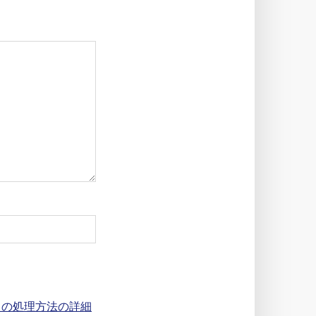
タの処理方法の詳細