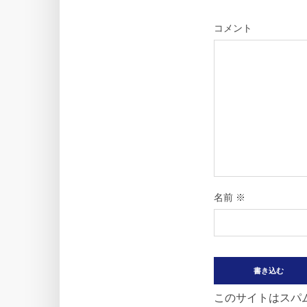
コメント
名前
※
このサイトはスパム