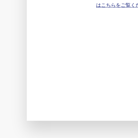
はこちらをご覧く