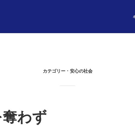
カテゴリー
安心の社会
を奪わず