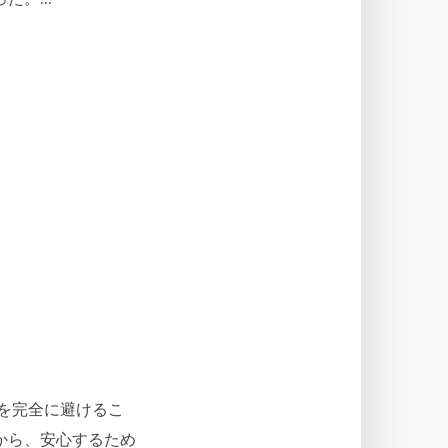
を完全に避けるこ
から、安心するため