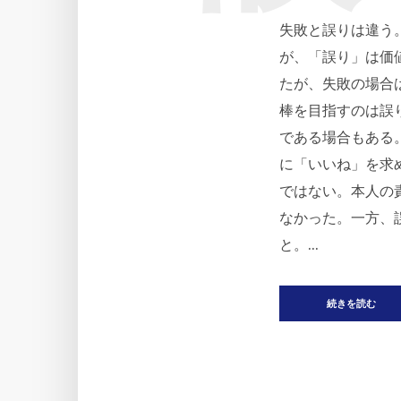
失敗と誤りは違う
が、「誤り」は価
たが、失敗の場合
棒を目指すのは誤
である場合もある
に「いいね」を求
ではない。本人の
なかった。一方、
と。...
続きを読む