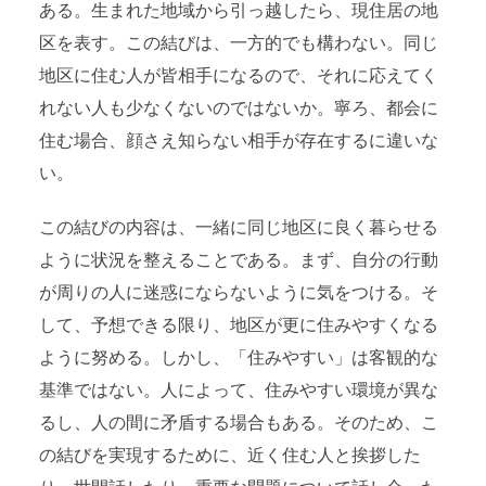
ある。生まれた地域から引っ越したら、現住居の地
区を表す。この結びは、一方的でも構わない。同じ
地区に住む人が皆相手になるので、それに応えてく
れない人も少なくないのではないか。寧ろ、都会に
住む場合、顔さえ知らない相手が存在するに違いな
い。
この結びの内容は、一緒に同じ地区に良く暮らせる
ように状況を整えることである。まず、自分の行動
が周りの人に迷惑にならないように気をつける。そ
して、予想できる限り、地区が更に住みやすくなる
ように努める。しかし、「住みやすい」は客観的な
基準ではない。人によって、住みやすい環境が異な
るし、人の間に矛盾する場合もある。そのため、こ
の結びを実現するために、近く住む人と挨拶した