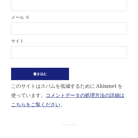
メール
※
サイト
このサイトはスパムを低減するために Akismet を
使っています。
コメントデータの処理方法の詳細は
こちらをご覧ください
。