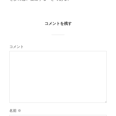
コメントを残す
コメント
名前
※