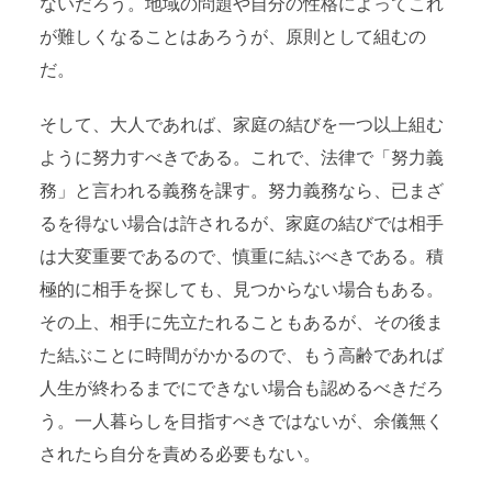
ないだろう。地域の問題や自分の性格によってこれ
が難しくなることはあろうが、原則として組むの
だ。
そして、大人であれば、家庭の結びを一つ以上組む
ように努力すべきである。これで、法律で「努力義
務」と言われる義務を課す。努力義務なら、已まざ
るを得ない場合は許されるが、家庭の結びでは相手
は大変重要であるので、慎重に結ぶべきである。積
極的に相手を探しても、見つからない場合もある。
その上、相手に先立たれることもあるが、その後ま
た結ぶことに時間がかかるので、もう高齢であれば
人生が終わるまでにできない場合も認めるべきだろ
う。一人暮らしを目指すべきではないが、余儀無く
されたら自分を責める必要もない。