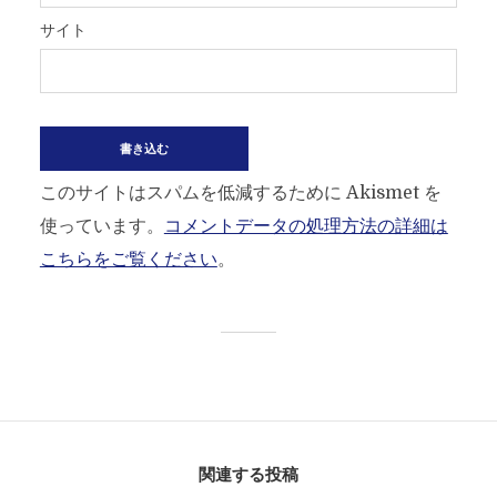
サイト
このサイトはスパムを低減するために Akismet を
使っています。
コメントデータの処理方法の詳細は
こちらをご覧ください
。
関連する投稿