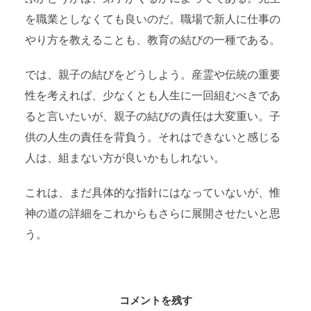
を職業としなくても良いのだ。職場で新人に仕事の
やり方を教えることも、教育の結びの一種である。
では、親子の結びをどうしよう。産霊や伝統の重要
性を考えれば、少なくとも人生に一回組むべきであ
ると言いたいが、親子の結びの責任は大変重い。子
供の人生の責任を背負う。それはできないと感じる
人は、組まない方が良いかもしれない。
これは、まだ具体的な指針にはなっていないが、惟
神の道の詳細をこれからもさらに展開させたいと思
う。
コメントを残す