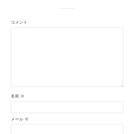
コメント
名前
※
メール
※