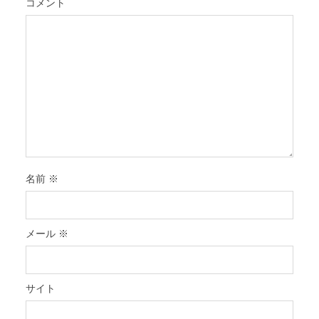
コメント
名前
※
メール
※
サイト