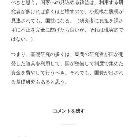
べきと思う。国家への見込める裨益は、利用する研
究者が多ければ多くほど増すので、小規模な脱税が
見逃されても、国益になる。（研究者に負担を課さ
ずに不正を完全に防げたら良いが、それは現実的で
はない。）
つまり、基礎研究の多くは、民間の研究者が国が開
発した道具を利用して、国が整備して制度で集めた
資金を費やして行うべき。それでも、国費が出され
る基礎研究もあると思う。
コメントを残す