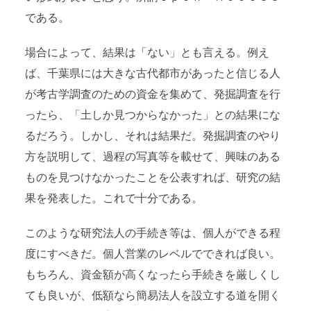
である。
場合によって、結果は「ない」とも言える。例え
ば、千葉県には大きな古代都市があったと信じる人
が考古学調査のための資金を集めて、発掘調査を行
ったら、「土しか見つからなかった」との結果にな
るだろう。しかし、それは結果だ。発掘調査のやり
方を説明して、過程の写真等を載せて、興味のある
ものを見つけなかったことを公表すれば、研究の結
果を発表した。これで十分である。
このような研究法人の手続き等は、個人ができる程
度にすべきだ。個人営業のレベルでできれば良い。
もちろん、資金額が高くなったら手続きを厳しくし
ても良いが、低額なら簡易法人を設立する道を開く