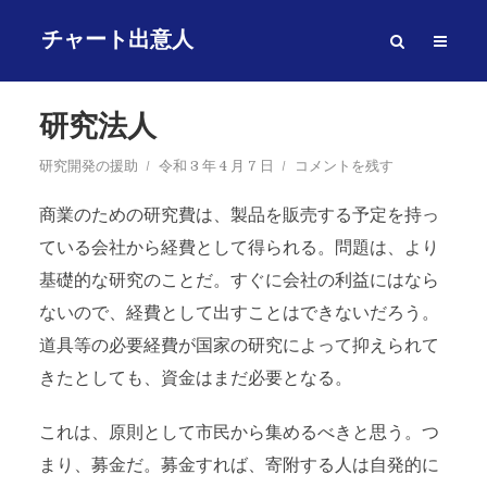
チャート出意人
研究法人
研究開発の援助
令和 3 年 4 月 7 日
コメントを残す
商業のための研究費は、製品を販売する予定を持っ
ている会社から経費として得られる。問題は、より
基礎的な研究のことだ。すぐに会社の利益にはなら
ないので、経費として出すことはできないだろう。
道具等の必要経費が国家の研究によって抑えられて
きたとしても、資金はまだ必要となる。
これは、原則として市民から集めるべきと思う。つ
まり、募金だ。募金すれば、寄附する人は自発的に