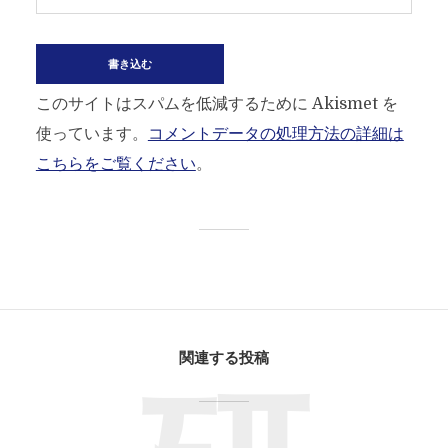
このサイトはスパムを低減するために Akismet を
使っています。
コメントデータの処理方法の詳細は
こちらをご覧ください
。
関連する投稿