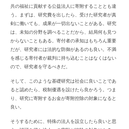
共の福祉に貢献する公益法人に寄附することとも違
う。まずは、研究費を出したら、受けた研究者が真
剣に働いても、成果が一切出ないことがある。研究
は、未知の分野を調べることだから、結局何も見つ
からないこともある。寄付者の承知はもちろん重要
だが、研究者には法的な防御があるのも良い。不満
を感じる寄付者が裁判に持ち込むことはなくはない
ので、研究者を守るべきだ。
そして、このような基礎研究は社会に良いことであ
ると認めたら、税制優遇を設けたら良かろう。つま
り、研究に寄附するお金が寄附控除の対象になると
良い。
そうするために、特殊の法人を設立したら良いと思