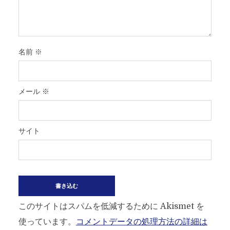
名前
※
メール
※
サイト
このサイトはスパムを低減するために Akismet を
使っています。
コメントデータの処理方法の詳細は