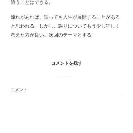
追うことはできる。
流れがあれば、誤っても人生が展開することがある
と思われる。しかし、誤りについてもう少し詳しく
考えた方が良い。次回のテーマとする。
コメントを残す
コメント