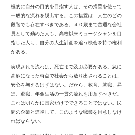
極的に自分の目的を目指す人は、その措置を使って
一般的な流れを脱出する。この措置は、人生のどの
段階でも存在すべきである。４０歳まで普通な会社
員として勤めた人も、高校以来ミュージシャンを目
指した人も、自分の人生計画を追う機会を持つ権利
がある。
実現される流れは、死亡まで及ぶ必要がある。急に
高齢になった時点で社会から放り出されることは、
安心を与えるはずはない。だから、教育、就職、昇
進、退職、年金生活の一貫の流れを用意すべきだ。
これは明らかに国家だけでできることではない。民
間の企業と連携して、このような職業を用意しなけ
ればならない。