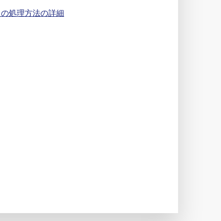
タの処理方法の詳細