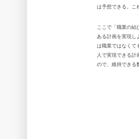
は予想できる。こ
ここで「職業の結
ある計画を実現し
は職業ではなくて
人で実現できる計
ので、維持できる