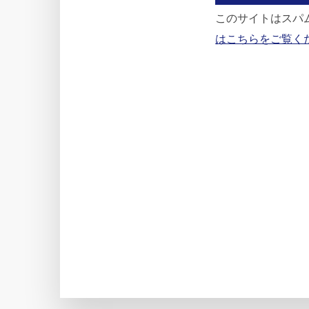
このサイトはスパム
はこちらをご覧く