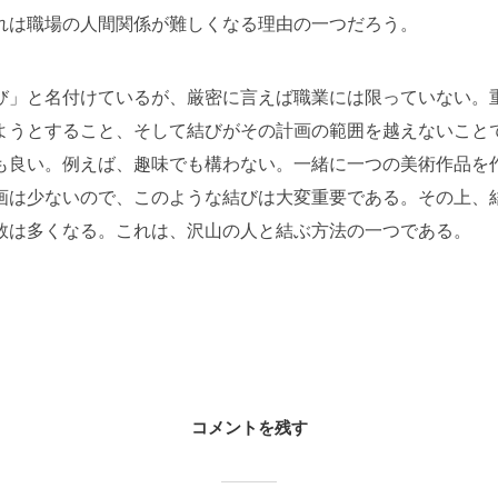
れは職場の人間関係が難しくなる理由の一つだろう。
び」と名付けているが、厳密に言えば職業には限っていない。
ようとすること、そして結びがその計画の範囲を越えないこと
も良い。例えば、趣味でも構わない。一緒に一つの美術作品を
画は少ないので、このような結びは大変重要である。その上、
数は多くなる。これは、沢山の人と結ぶ方法の一つである。
コメントを残す