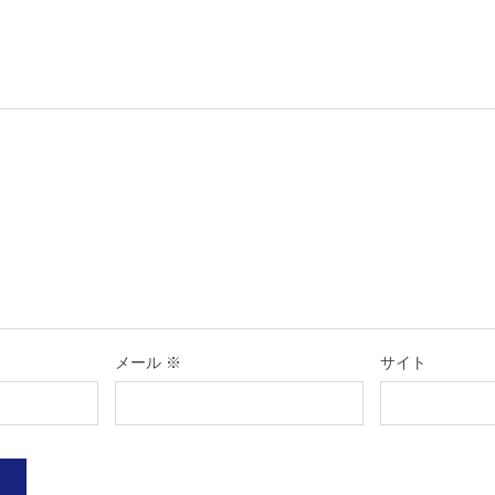
メール
※
サイト