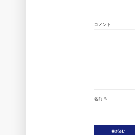
コメント
名前
※