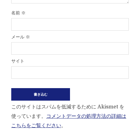
名前
※
メール
※
サイト
このサイトはスパムを低減するために Akismet を
使っています。
コメントデータの処理方法の詳細は
こちらをご覧ください
。