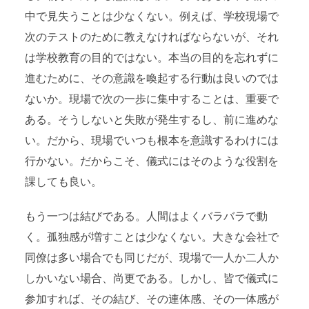
中で見失うことは少なくない。例えば、学校現場で
次のテストのために教えなければならないが、それ
は学校教育の目的ではない。本当の目的を忘れずに
進むために、その意識を喚起する行動は良いのでは
ないか。現場で次の一歩に集中することは、重要で
ある。そうしないと失敗が発生するし、前に進めな
い。だから、現場でいつも根本を意識するわけには
行かない。だからこそ、儀式にはそのような役割を
課しても良い。
もう一つは結びである。人間はよくバラバラで動
く。孤独感が増すことは少なくない。大きな会社で
同僚は多い場合でも同じだが、現場で一人か二人か
しかいない場合、尚更である。しかし、皆で儀式に
参加すれば、その結び、その連体感、その一体感が