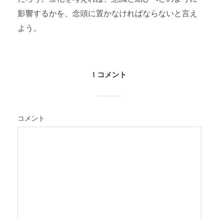
影響するかを、念頭に置かなければならないと言え
よう。
1 コメント
コメント