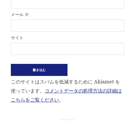
メール
※
サイト
このサイトはスパムを低減するために Akismet を
使っています。
コメントデータの処理方法の詳細は
こちらをご覧ください
。