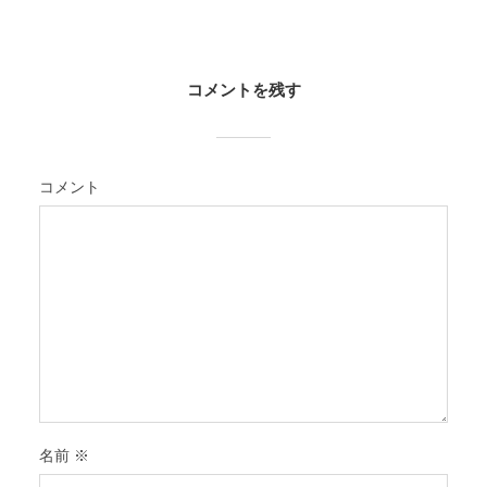
コメントを残す
コメント
名前
※