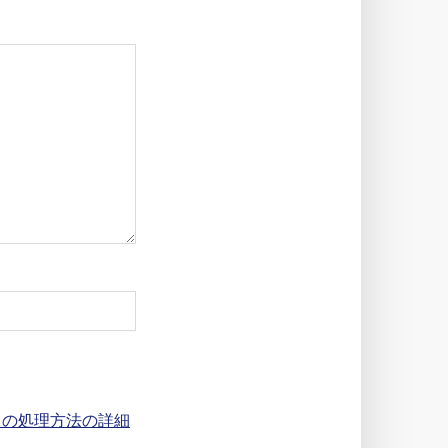
タの処理方法の詳細