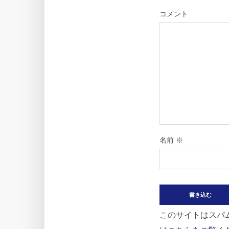
コメント
名前
※
このサイトはスパム