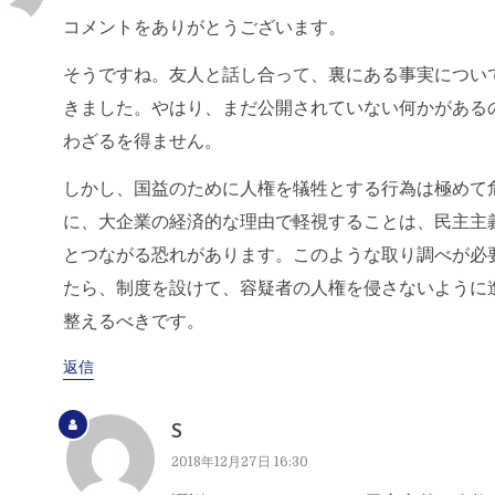
コメントをありがとうございます。
そうですね。友人と話し合って、裏にある事実につい
きました。やはり、まだ公開されていない何かがある
わざるを得ません。
しかし、国益のために人権を犠牲とする行為は極めて
に、大企業の経済的な理由で軽視することは、民主主
とつながる恐れがあります。このような取り調べが必
たら、制度を設けて、容疑者の人権を侵さないように
整えるべきです。
返信
S
2018年12月27日 16:30