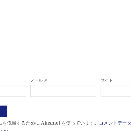
メール
※
サイト
を低減するために Akismet を使っています。
コメントデー