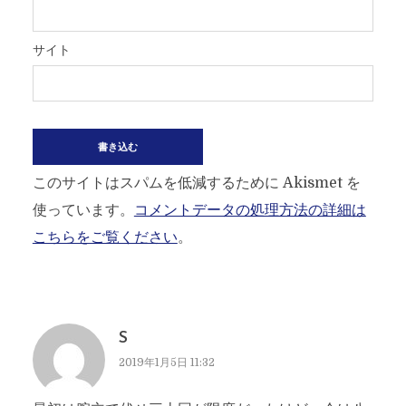
サイト
このサイトはスパムを低減するために Akismet を
使っています。
コメントデータの処理方法の詳細は
こちらをご覧ください
。
S
2019年1月5日 11:32