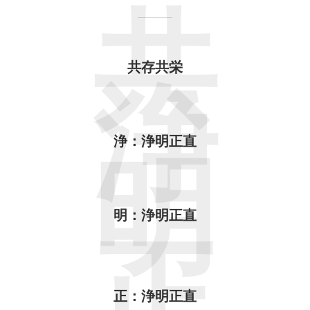
共
共存共栄
浄
浄：浄明正直
明
明：浄明正直
正：浄明正直