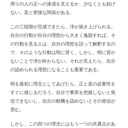
周りの人の正への達成を支えるか、少なくとも妨げ
ない。直と密接な関係がある。
この三段階が完成できたら、浄が築き上げられる。
自分の行動が自分の理想から大きく逸脱すれば、そ
の行動を見る人は、自分の理想を誤って解釈するの
で、そのような行動は明に背く。しかし、明に背か
ないことで浄が終わらない。それが見えたら、自分
の認められる理想になることも重要である。
明を最初に理念としてあげたら、正と直の必要性を
すぐに感じるだろう。自分で事実を把握しないと発
信できないし、自分の動機を認めないとその発信が
歪む。
しかし、この四つの理念にはもう一つの共通点があ