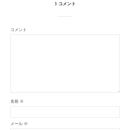
3 コメント
コメント
名前
※
メール
※