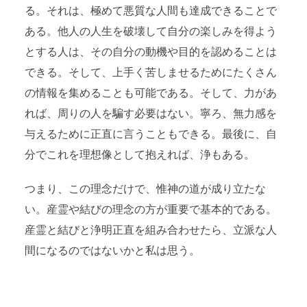
る。それは、極めて悪質な人間も達成できることで
ある。他人の人生を破壊して自分の楽しみを得よう
とする人は、その自分の動機や目的を認めることは
できる。そして、上手く苦しませるためにたくさん
の情報を集めることも可能である。そして、力があ
れば、周りの人を騙す必要はない。寧ろ、無力感を
与えるために正直に言うこともできる。最後に、自
分でこれを理想像として抱えれば、浄もある。
つまり、この理念だけで、惟神の道が成り立たな
い。産霊や結びの理念の方が重要で基本的である。
産霊と結びと浄明正直を組み合わせたら、立派な人
間になるのではないかと私は思う。