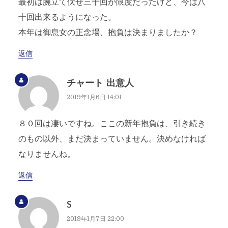
最初は腕立て伏せ三十回が限度だったけど、今は八
十回出来るようになった。
本年は御息女の正念場、抱負は決まりましたか？
返信
チャート 出意人
2019年1月6日 14:01
８０回は凄いですね。ここの新年抱負は、引き続き
のもの以外、まだ決まっていません。決めなければ
なりませんね。
返信
S
2019年1月7日 22:00