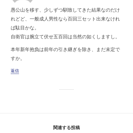
愚公山を移す、少しずつ馴致してきた結果なのだけ
れどど、一般成人男性なら百回三セット出来なけれ
ば駄目かな。
自衛官は腕立て伏せ五百回は当然の如くしますし。
本年新年抱負は前年の引き継ぎを除き、まだ未定で
すか。
返信
関連する投稿