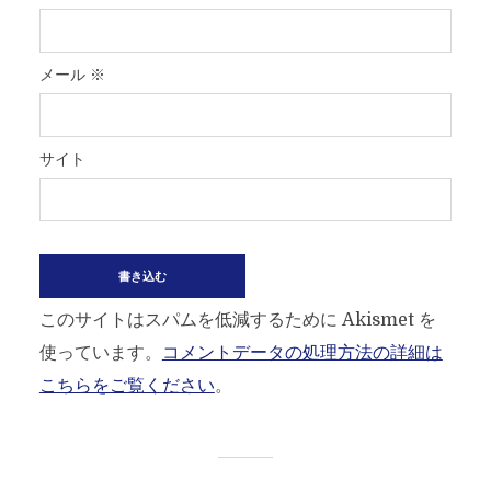
メール
※
サイト
このサイトはスパムを低減するために Akismet を
使っています。
コメントデータの処理方法の詳細は
こちらをご覧ください
。