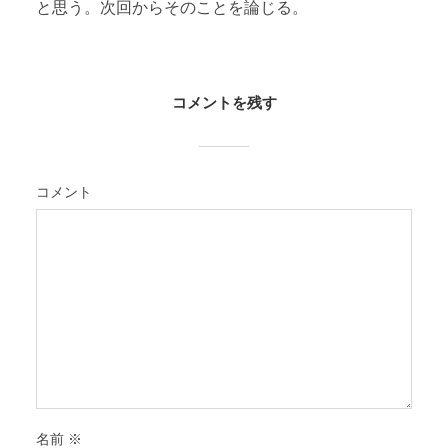
と思う。次回からそのことを論じる。
コメントを残す
コメント
名前
※