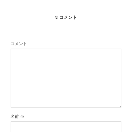
2 コメント
コメント
名前
※