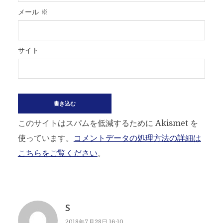
メール
※
サイト
このサイトはスパムを低減するために Akismet を
使っています。
コメントデータの処理方法の詳細は
こちらをご覧ください
。
S
2018年7月28日 16:10