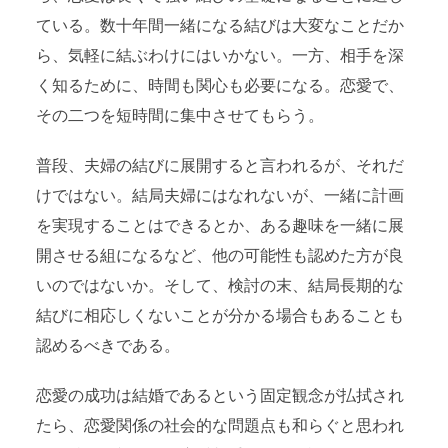
ている。数十年間一緒になる結びは大変なことだか
ら、気軽に結ぶわけにはいかない。一方、相手を深
く知るために、時間も関心も必要になる。恋愛で、
その二つを短時間に集中させてもらう。
普段、夫婦の結びに展開すると言われるが、それだ
けではない。結局夫婦にはなれないが、一緒に計画
を実現することはできるとか、ある趣味を一緒に展
開させる組になるなど、他の可能性も認めた方が良
いのではないか。そして、検討の末、結局長期的な
結びに相応しくないことが分かる場合もあることも
認めるべきである。
恋愛の成功は結婚であるという固定観念が払拭され
たら、恋愛関係の社会的な問題点も和らぐと思われ