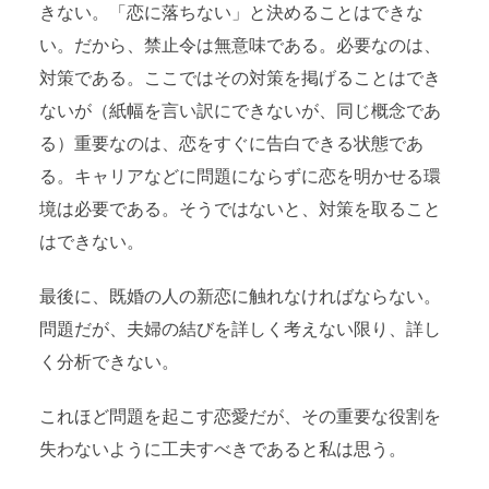
きない。「恋に落ちない」と決めることはできな
い。だから、禁止令は無意味である。必要なのは、
対策である。ここではその対策を掲げることはでき
ないが（紙幅を言い訳にできないが、同じ概念であ
る）重要なのは、恋をすぐに告白できる状態であ
る。キャリアなどに問題にならずに恋を明かせる環
境は必要である。そうではないと、対策を取ること
はできない。
最後に、既婚の人の新恋に触れなければならない。
問題だが、夫婦の結びを詳しく考えない限り、詳し
く分析できない。
これほど問題を起こす恋愛だが、その重要な役割を
失わないように工夫すべきであると私は思う。