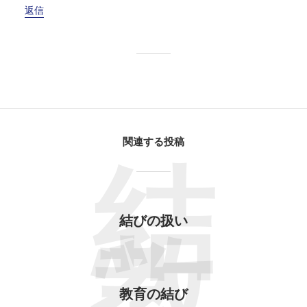
返信
関連する投稿
結
結びの扱い
教育の結び