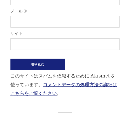
メール
※
サイト
このサイトはスパムを低減するために Akismet を
使っています。
コメントデータの処理方法の詳細は
こちらをご覧ください
。