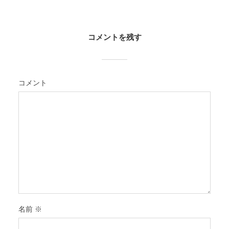
コメントを残す
コメント
名前
※