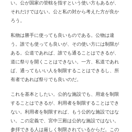
い。公が国家の管轄を指すという使い方もあるが、
それだけではない。公と私の対から考えた方が良か
ろう。
私物は勝手に使っても良いものである。公物は違
う。誰でも使っても良いが、その使い方には制限が
ある。公道であれば、誰でも通ることはできるが、
道に祭りを開くことはできない。一方、私道であれ
ば、通ってもいい人を制限することはできるし、所
有者であれば祭りでも良いのだ。
これを基本としたい。公的な施設でも、用途を制限
することはできるが、利用者を制限することはでき
ない。利用者を制限すれば、もう公的な施設ではな
い。この定義で、宮中三殿は公的な施設ではない。
参拝できる人は厳しく制限されているからだ。この