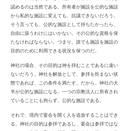
認めるのは当然である。所有者が施設を公的な施設
から私的な施設に変えても、抗議できないだろう。
そう言っても、公的な施設として持ちたかったら、
自由に扱うわけにはいかない。その公的な資格を保
たなければならない。つまり、誰でも施設を施設の
目的のために利用できる状況を保つのだ。
神社の場合、その目的は神を拝むことであるに違い
ないだろう。神社を解放として、参拝を拒まない状
態であれば、この条件を満たす。だから、神社の大
半が公的な施設になる。一つの宗教法人に所有され
ていることにも拘らず、公的な施設である。
それで、境内で宴会を開く人を追放することはでき
る。神社の目的は参拝であるし、宴会は参拝ではな