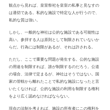
観点から見れば、皇室祭祀を皇室の私事と見なすの
は適切である。私的な施設で特定な人が行うので、
私的な質は強い。
しかし、一般的な神社は公的な施設である可能性は
高い。参拝する人は原則として制限されていないか
らだ。行為には制限があるが、それは許される。
ただし、ここで重要な問題が発生する。公的な施設
の用途を制限すれば、誰が制限するのだろう。公道
の場合、法律で定まるが、神社はそうではない。国
家の管轄から離れたことで私的な施設になったと言
いたくなければ、公的な施設の利用を制限する権利
をより広く認めなければならない。
現在の法制を考えれば、施設の所有者にこの権利を