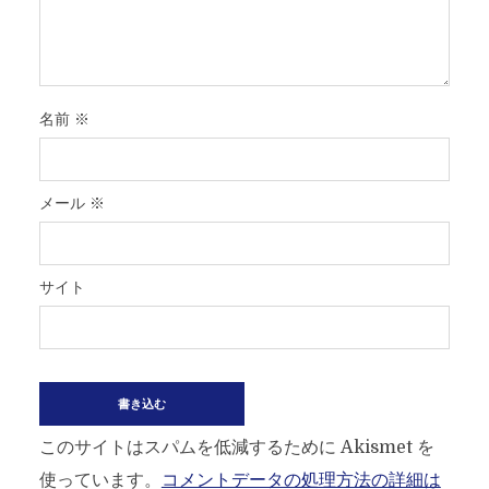
名前
※
メール
※
サイト
このサイトはスパムを低減するために Akismet を
使っています。
コメントデータの処理方法の詳細は