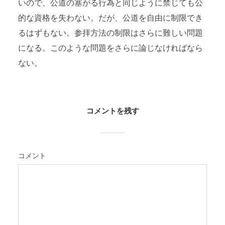
いので、公道の塞がる行為と同じように禁じても公
的な資格を失わない。だが、公道を自由に制限でき
るはずもない。参拝方法の制限はさらに難しい問題
になる。このような問題をさらに論じなければなら
ない。
コメントを残す
コメント