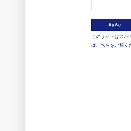
このサイトはスパム
はこちらをご覧く