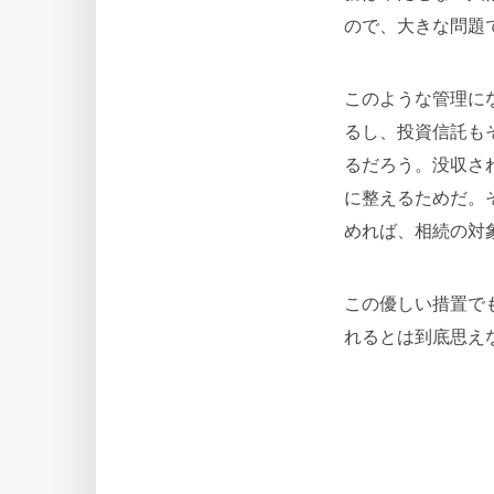
ので、大きな問題
このような管理に
るし、投資信託も
るだろう。没収さ
に整えるためだ。
めれば、相続の対
この優しい措置で
れるとは到底思え