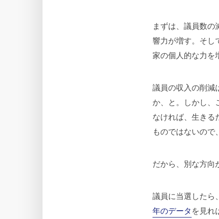
まずは、議員数の
響力が増す。そし
家の個人的な力を
議員の収入の削減
か、と。しかし、
なければ、生きる
ものではないので
だから、別な方向
議員に当選したら
年のデータ
を見れ