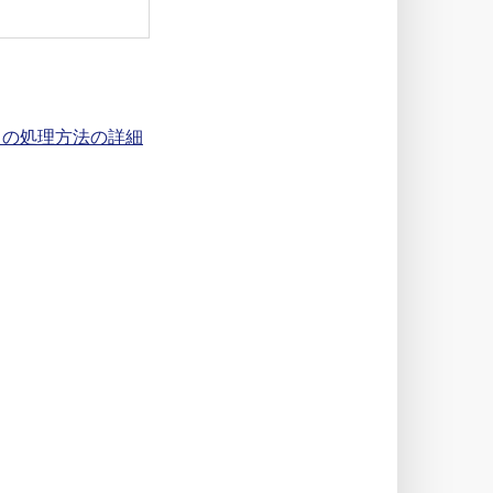
タの処理方法の詳細