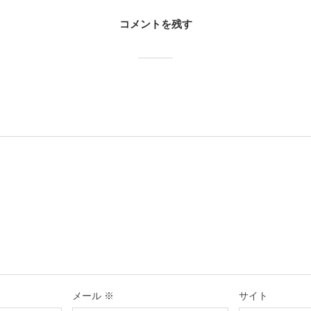
コメントを残す
メール
※
サイト