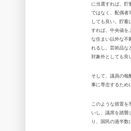
に当選すれば、貯
ではなく、配偶者
しても良い。貯蓄
すれば、中央値を
な住まい以外な不
れるし。芸術品な
対象外としても良
そして、議員の報
事に専念するため
このような措置を
いし、議席を踏襲
り、国民の過半数