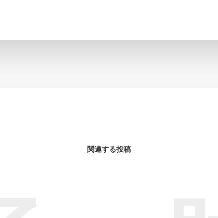
関連する投稿